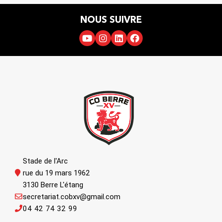
NOUS SUIVRE
Stade de l'Arc
rue du 19 mars 1962
3130 Berre L'étang
secretariat.cobxv@gmail.com
04 42 74 32 99