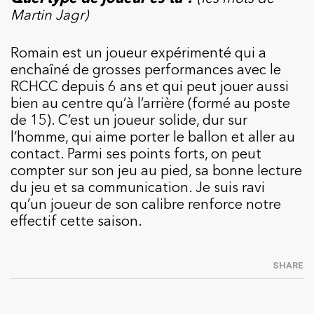
Martin Jagr)
Romain est un joueur expérimenté qui a
enchaîné de grosses performances avec le
RCHCC depuis 6 ans et qui peut jouer aussi
bien au centre qu’à l’arrière (formé au poste
de 15). C’est un joueur solide, dur sur
l’homme, qui aime porter le ballon et aller au
contact. Parmi ses points forts, on peut
compter sur son jeu au pied, sa bonne lecture
du jeu et sa communication. Je suis ravi
qu’un joueur de son calibre renforce notre
effectif cette saison.
SHARE