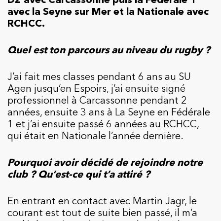
avec la Seyne sur Mer et la Nationale avec
RCHCC.
Quel est ton parcours au niveau du rugby ?
J’ai fait mes classes pendant 6 ans au SU
Agen jusqu’en Espoirs, j’ai ensuite signé
professionnel à Carcassonne pendant 2
années, ensuite 3 ans à La Seyne en Fédérale
1 et j’ai ensuite passé 6 années au RCHCC,
qui était en Nationale l’année dernière.
Pourquoi avoir décidé de rejoindre notre
club ? Qu’est-ce qui t’a attiré ?
En entrant en contact avec Martin Jagr, le
courant est tout de suite bien passé, il m’a