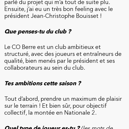
parlé du projet qui m’a tout de suite plu.
Ensuite, j’ai eu un très bon feeling avec le
président Jean-Christophe Bouisset !
Que penses-tu du club ?
Le CO Berre est un club ambitieux et
structuré, avec des joueurs et entraîneurs de
qualité, bien menés par le président et ses
collaborateurs au sein du club.
Tes ambitions cette saison ?
Tout d’abord, prendre un maximum de plaisir
sur le terrain ! Et bien sûr, pour objectif
collectif, la montée en Nationale 2.
Quel type de joueur es-tu ?
(les mots de