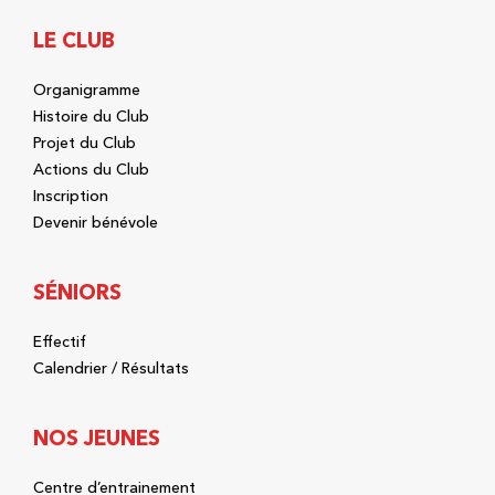
LE CLUB
Organigramme
Histoire du Club
Projet du Club
Actions du Club
Inscription
Devenir bénévole
SÉNIORS
Effectif
Calendrier / Résultats
NOS JEUNES
Centre d’entrainement