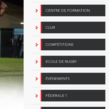
CENTRE DE FORMATION
CLUB
COMPÉTITIONS
ECOLE DE RUGBY
ÉVÉNEMENTS
FÉDÉRALE 1