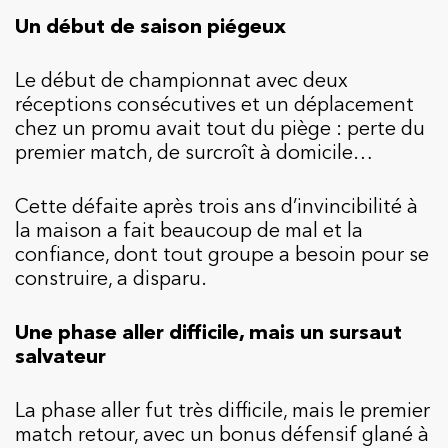
Un début de saison piégeux
Le début de championnat avec deux
réceptions consécutives et un déplacement
chez un promu avait tout du piège : perte du
premier match, de surcroît à domicile…
Cette défaite après trois ans d’invincibilité à
la maison a fait beaucoup de mal et la
confiance, dont tout groupe a besoin pour se
construire, a disparu.
Une phase aller difficile, mais un sursaut
salvateur
La phase aller fut très difficile, mais le premier
match retour, avec un bonus défensif glané à