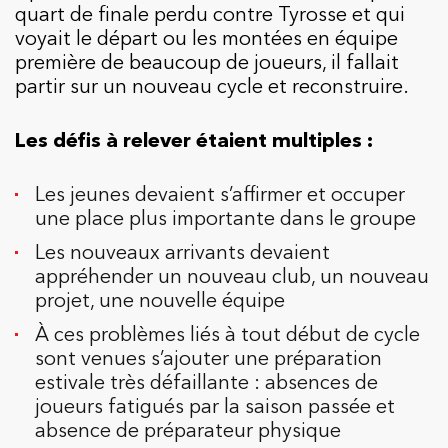
quart de finale perdu contre Tyrosse et qui
voyait le départ ou les montées en équipe
première de beaucoup de joueurs, il fallait
partir sur un nouveau cycle et reconstruire.
Les défis à relever étaient multiples :
Les jeunes devaient s’affirmer et occuper
une place plus importante dans le groupe
Les nouveaux arrivants devaient
appréhender un nouveau club, un nouveau
projet, une nouvelle équipe
À ces problèmes liés à tout début de cycle
sont venues s’ajouter une préparation
estivale très défaillante : absences de
joueurs fatigués par la saison passée et
absence de préparateur physique