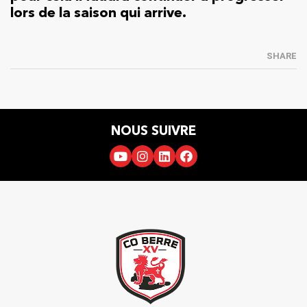
lors de la saison qui arrive.
SHARE
NOUS SUIVRE