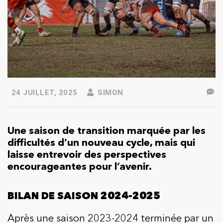
24 JUILLET, 2025
SIMON
Une saison de transition marquée par les
difficultés d’un nouveau cycle, mais qui
laisse entrevoir des perspectives
encourageantes pour l’avenir.
BILAN DE SAISON 2024-2025
Après une saison 2023-2024 terminée par un