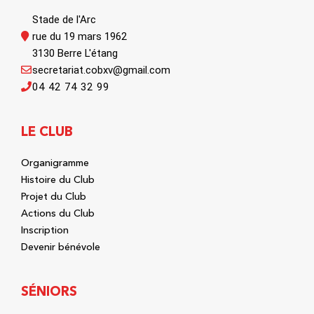
Stade de l'Arc
rue du 19 mars 1962
3130 Berre L'étang
secretariat.cobxv@gmail.com
04 42 74 32 99
LE CLUB
Organigramme
Histoire du Club
Projet du Club
Actions du Club
Inscription
Devenir bénévole
SÉNIORS