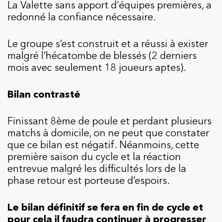
La Valette sans apport d’équipes premières, a
redonné la confiance nécessaire.
Le groupe s’est construit et a réussi à exister
malgré l’hécatombe de blessés (2 derniers
mois avec seulement 18 joueurs aptes).
Bilan contrasté
Finissant 8ème de poule et perdant plusieurs
matchs à domicile, on ne peut que constater
que ce bilan est négatif. Néanmoins, cette
première saison du cycle et la réaction
entrevue malgré les difficultés lors de la
phase retour est porteuse d’espoirs.
Le bilan définitif se fera en fin de cycle et
pour cela il faudra continuer à progresser