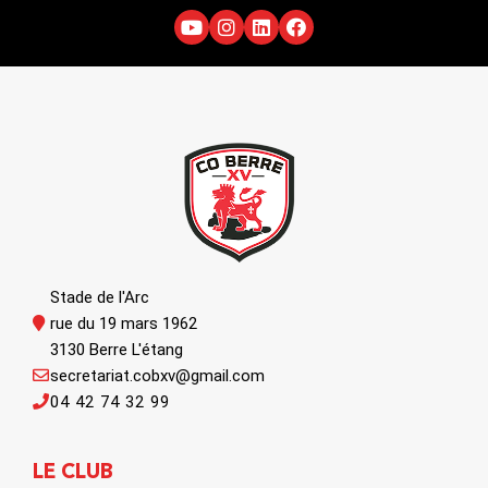
Stade de l'Arc
rue du 19 mars 1962
3130 Berre L'étang
secretariat.cobxv@gmail.com
04 42 74 32 99
LE CLUB