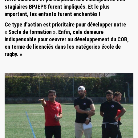
stagiaires BPJEPS furent impliqués. Et le plus
important, les enfants furent enchantés !
Ce type d’action est prioritaire pour développer notre
« Socle de formation ». Enfin, cela demeure
indispensable pour oeuvrer au développement du COB,
en terme de licenciés dans les catégories école de
rugby. »