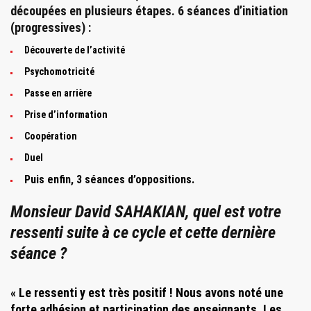
découpées en plusieurs étapes. 6 séances d’initiation
(progressives) :
Découverte de l’activité
Psychomotricité
Passe en arrière
Prise d’information
Coopération
Duel
Puis enfin,
3 séances d’oppositions.
Monsieur David SAHAKIAN, quel est votre
ressenti suite à ce cycle et cette dernière
séance ?
« Le ressenti y est très positif ! Nous avons noté une
forte adhésion et participation des enseignants. Les