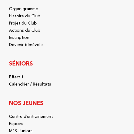
Organigramme
Histoire du Club
Projet du Club
Actions du Club
Inscription
Devenir bénévole
SÉNIORS
Effectif
Calendrier / Résultats
NOS JEUNES
Centre d’entrainement
Espoirs
M19 Juniors