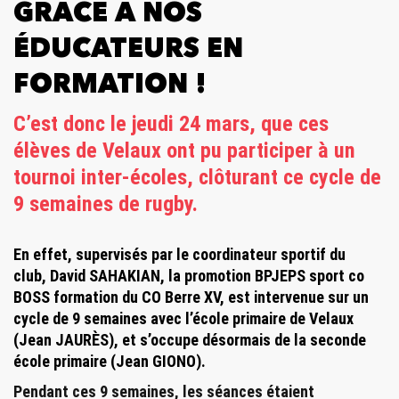
GRÂCE À NOS
ÉDUCATEURS EN
FORMATION !
C’est donc le jeudi 24 mars, que ces
élèves de Velaux ont pu participer à un
tournoi inter-écoles, clôturant ce cycle de
9 semaines de rugby.
En effet, supervisés par le coordinateur sportif du
club, David SAHAKIAN, la promotion BPJEPS sport co
BOSS formation du CO Berre XV, est intervenue sur un
cycle de 9 semaines avec l’école primaire de Velaux
(Jean JAURÈS), et s’occupe désormais de la seconde
école primaire (Jean GIONO).
Pendant ces 9 semaines, les séances étaient