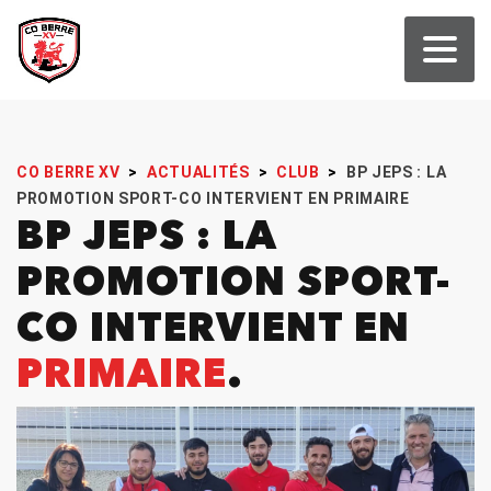
CO BERRE XV
>
ACTUALITÉS
>
CLUB
>
BP JEPS : LA
PROMOTION SPORT-CO INTERVIENT EN PRIMAIRE
BP JEPS : LA
PROMOTION SPORT-
CO INTERVIENT EN
PRIMAIRE