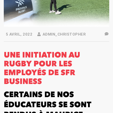
5 AVRIL, 2022
ADMIN_CHRISTOPHER
UNE INITIATION AU
RUGBY POUR LES
EMPLOYÉS DE SFR
BUSINESS
CERTAINS DE NOS
ÉDUCATEURS SE SONT