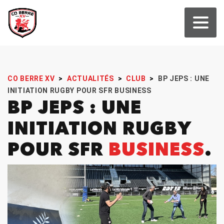
CO BERRE XV
>
ACTUALITÉS
>
CLUB
>
BP JEPS : UNE
INITIATION RUGBY POUR SFR BUSINESS
BP JEPS : UNE
INITIATION RUGBY
POUR SFR
BUSINESS