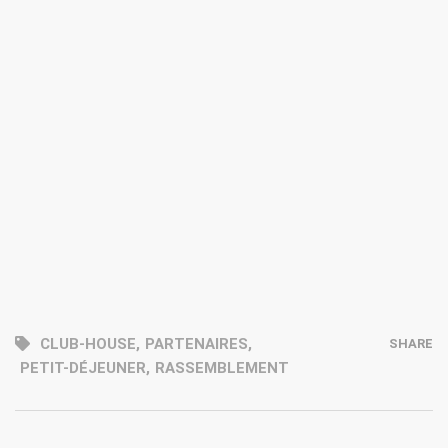
CLUB-HOUSE
,
PARTENAIRES
,
SHARE
PETIT-DÉJEUNER
,
RASSEMBLEMENT