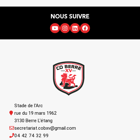
NOUS SUIVRE
Stade de l'Arc
rue du 19 mars 1962
3130 Berre L'étang
secretariat.cobxv@gmail.com
04 42 74 32 99