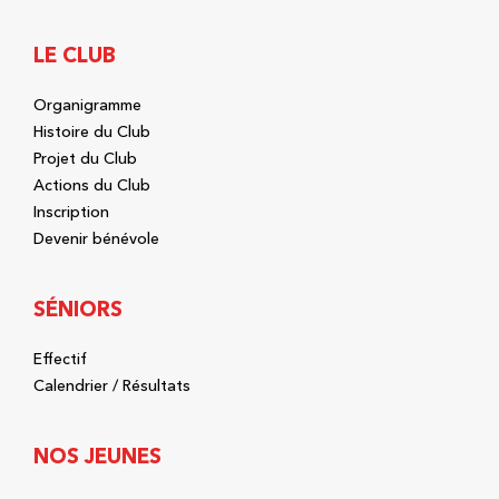
LE CLUB
Organigramme
Histoire du Club
Projet du Club
Actions du Club
Inscription
Devenir bénévole
SÉNIORS
Effectif
Calendrier / Résultats
NOS JEUNES