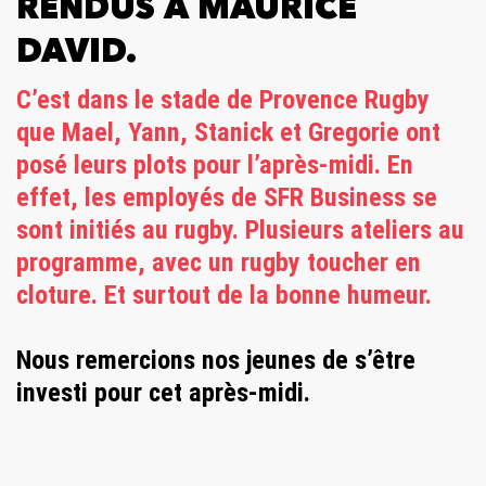
RENDUS À MAURICE
DAVID.
C’est dans le stade de Provence Rugby
que Mael, Yann, Stanick et Gregorie ont
posé leurs plots pour l’après-midi. En
effet, les employés de SFR Business se
sont initiés au rugby. Plusieurs ateliers au
programme, avec un rugby toucher en
cloture. Et surtout de la bonne humeur.
Nous remercions nos jeunes de s’être
investi pour cet après-midi.