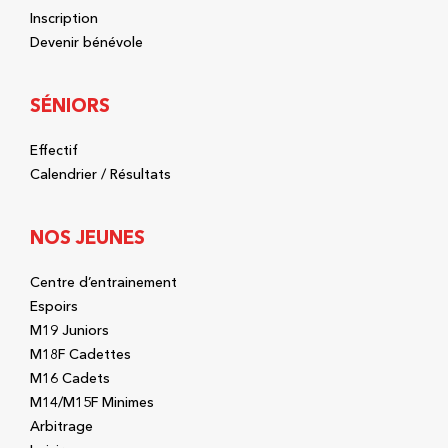
Inscription
Devenir bénévole
SÉNIORS
Effectif
Calendrier / Résultats
NOS JEUNES
Centre d’entrainement
Espoirs
M19 Juniors
M18F Cadettes
M16 Cadets
M14/M15F Minimes
Arbitrage