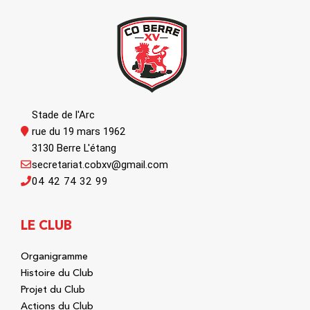
Stade de l'Arc
rue du 19 mars 1962
3130 Berre L'étang
secretariat.cobxv@gmail.com
04 42 74 32 99
LE CLUB
Organigramme
Histoire du Club
Projet du Club
Actions du Club