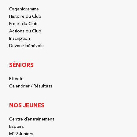
Organigramme
Histoire du Club
Projet du Club
Actions du Club
Inscription
Devenir bénévole
SÉNIORS
Effectif
Calendrier / Résultats
NOS JEUNES
Centre d’entrainement
Espoirs
M19 Juniors