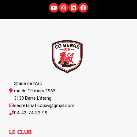
Stade de l'Arc
rue du 19 mars 1962
3130 Berre L'étang
secretariat.cobxv@gmail.com
04 42 74 32 99
LE CLUB