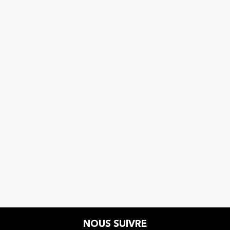
NOUS SUIVRE