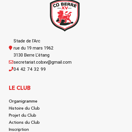
Stade de l'Arc
rue du 19 mars 1962
3130 Berre L'étang
secretariat.cobxv@gmail.com
04 42 74 32 99
LE CLUB
Organigramme
Histoire du Club
Projet du Club
Actions du Club
Inscription