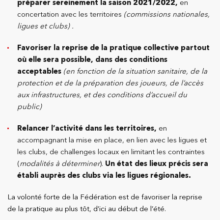
préparer sereinement la saison 2021/2022,
en
concertation avec les territoires
(commissions nationales,
ligues et clubs) .
Favoriser la reprise de la pratique collective partout
où elle sera possible, dans des conditions
acceptables
(en fonction de la situation sanitaire, de la
protection et de la préparation des joueurs, de l’accès
aux infrastructures, et des conditions d’accueil du
public)
Relancer l’activité dans les territoires,
en
accompagnant la mise en place, en lien avec les ligues et
les clubs, de challenges locaux en limitant les contraintes
(
modalités à déterminer
).
Un état des lieux précis sera
établi auprès des clubs via les ligues régionales.
La volonté forte de la Fédération est de favoriser la reprise
de la pratique au plus tôt, d’ici au début de l’été.