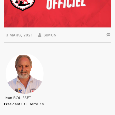
3 MARS, 2021
SIMON
Jean BOUISSET
Président CO Berre XV