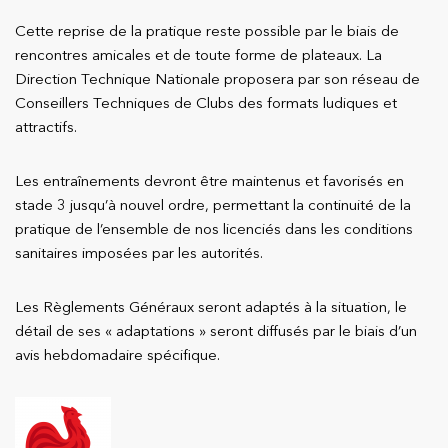
Cette reprise de la pratique reste possible par le biais de
rencontres amicales et de toute forme de plateaux. La
Direction Technique Nationale proposera par son réseau de
Conseillers Techniques de Clubs des formats ludiques et
attractifs.
Les entraînements devront être maintenus et favorisés en
stade 3 jusqu’à nouvel ordre, permettant la continuité de la
pratique de l’ensemble de nos licenciés dans les conditions
sanitaires imposées par les autorités.
Les Règlements Généraux seront adaptés à la situation, le
détail de ses « adaptations » seront diffusés par le biais d’un
avis hebdomadaire spécifique.