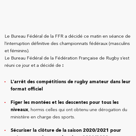
Le Bureau Fédéral de la FFR a décidé ce matin en séance de
l’interruption définitive des championnats fédéraux (masculins
et féminins).
Le Bureau Fédéral de la Fédération Française de Rugby s’est
réuni ce jour et a décidé de
:
L’arrêt des compétitions de rugby amateur dans leur
format officiel
Figer les montées et les descentes pour tous les
niveaux
, hormis celles qui ont obtenu une dérogation du
ministère en charge des sports.
Sécuriser la clôture de la saison 2020/2021 pour