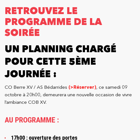
RETROUVEZ LE
PROGRAMME DE LA
SOIRÉE
UN PLANNING CHARGÉ
POUR CETTE 5ÈME
JOURNÉE :
CO Berre XV / AS Bédarrides
(>Réserver)
, ce samedi 09
octobre à 20h00, demeurera une nouvelle occasion de vivre
l’ambiance COB XV.
AU PROGRAMME :
17h00 : ouverture des portes