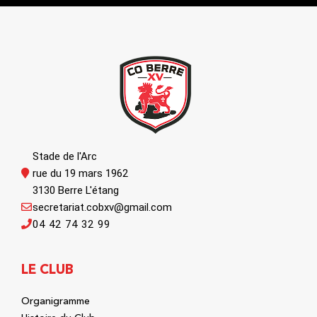
Stade de l'Arc
rue du 19 mars 1962
3130 Berre L'étang
secretariat.cobxv@gmail.com
04 42 74 32 99
LE CLUB
Organigramme