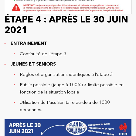
ÉTAPE 4 : APRÈS LE 30 JUIN
2021
ENTRAÎNEMENT
Continuité de l’étape 3
JEUNES ET SENIORS
Règles et organisations identiques à l’étape 3
Public possible (jauge à 100%) > limite possible en
fonction de la situation locale
Utilisation du Pass Sanitaire au-delà de 1000
personnes.