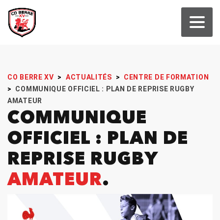
CO BERRE XV
>
ACTUALITÉS
>
CENTRE DE FORMATION
>
COMMUNIQUE OFFICIEL : PLAN DE REPRISE RUGBY
AMATEUR
COMMUNIQUE
OFFICIEL : PLAN DE
REPRISE RUGBY
AMATEUR