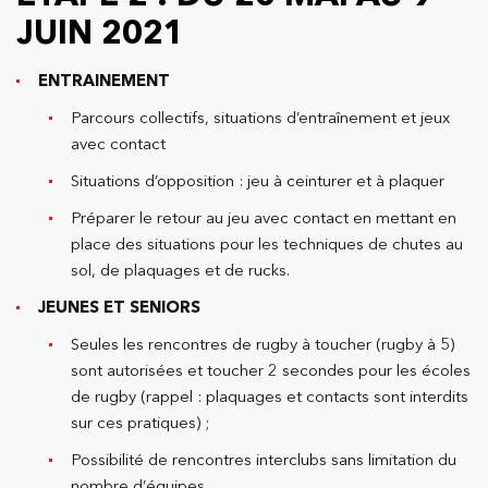
JUIN 2021
ENTRAINEMENT
Parcours collectifs, situations d’entraînement et jeux
avec contact
Situations d’opposition : jeu à ceinturer et à plaquer
Préparer le retour au jeu avec contact en mettant en
place des situations pour les techniques de chutes au
sol, de plaquages et de rucks.
JEUNES ET SENIORS
Seules les rencontres de rugby à toucher (rugby à 5)
sont autorisées et toucher 2 secondes pour les écoles
de rugby (rappel : plaquages et contacts sont interdits
sur ces pratiques) ;
Possibilité de rencontres interclubs sans limitation du
nombre d’équipes