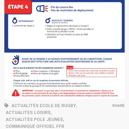
ACTUALITÉS ECOLE DE RUGBY
,
SHARE
ACTUALITES LOISIRS
,
ACTUALITÉS POLE JEUNES
,
COMMUNIQUÉ OFFICIEL FFR