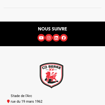
NOUS SUIVRE
Stade de l'Arc
rue du 19 mars 1962