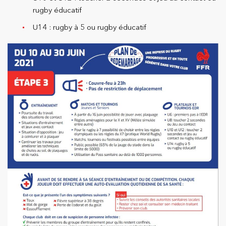
rugby éducatif
U14 : rugby à 5 ou rugby éducatif