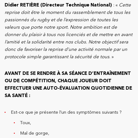
Didier RETIÈRE (Directeur Technique National)
: «
Cette
reprise doit être le moment du rassemblement de tous les
passionnés du rugby et de l’expression de toutes les
valeurs que porte notre sport. Notre ambition est de
donner du plaisir à tous nos licenciés et de mettre en avant
l’amitié et la solidarité entre nos clubs. Notre objectif sera
donc de favoriser la reprise d’une activité normale par un
protocole simple garantissant la sécurité de tous
. »
AVANT DE SE RENDRE À SA SÉANCE D’ENTRAÎNEMENT
OU DE COMPÉTITION, CHAQUE JOUEUR DOIT
EFFECTUER UNE AUTO-ÉVALUATION QUOTIDIENNE DE
SA SANTÉ :
Est-ce que je présente l’un des symptômes suivants ?
Toux,
Mal de gorge,