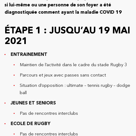
si lui-même ou une personne de son foyer a été
diagnostiquée comment ayant la maladie COVID 19
ÉTAPE 1 : JUSQU’AU 19 MAI
2021
ENTRAINEMENT
Maintien de l’activité dans le cadre du stade Rugby 3
Parcours et jeux avec passes sans contact
Situation d’opposition : ultimate – tennis rugby – dodge
ball
JEUNES ET SENIORS
Pas de rencontres interclubs
ECOLE DE RUGBY
Pas de rencontres interclubs