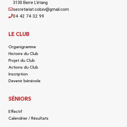
3130 Berre L'étang
secretariat.cobxv@gmail.com
04 42 74 32 99
LE CLUB
Organigramme
Histoire du Club
Projet du Club
Actions du Club
Inscription
Devenir bénévole
SÉNIORS
Effectif
Calendrier / Résultats