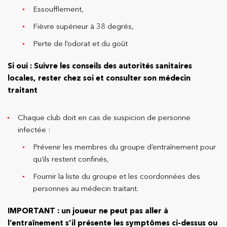
Essoufflement,
Fièvre supérieur à 38 degrés,
Perte de l’odorat et du goût
Si oui : Suivre les conseils des autorités sanitaires
locales, rester chez soi et consulter son médecin
traitant
Chaque club doit en cas de suspicion de personne
infectée :
Prévenir les membres du groupe d’entraînement pour
qu’ils restent confinés,
Fournir la liste du groupe et les coordonnées des
personnes au médecin traitant.
IMPORTANT : un joueur ne peut pas aller à
l’entraînement s’il présente les symptômes ci-dessus ou