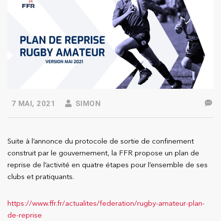
7 MAI, 2021
SIMON
Suite à l’annonce du protocole de sortie de confinement
construit par le gouvernement, la FFR propose un plan de
reprise de l’activité en quatre étapes pour l’ensemble de ses
clubs et pratiquants.
https://www.ffr.fr/actualites/federation/rugby-amateur-plan-
de-reprise