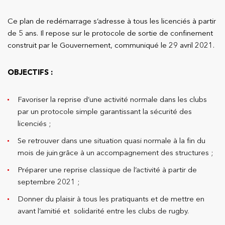
Ce plan de redémarrage s’adresse à tous les licenciés à partir
de 5 ans. Il repose sur le protocole de sortie de confinement
construit par le Gouvernement, communiqué le 29 avril 2021.
OBJECTIFS :
Favoriser la reprise d’une activité normale dans les clubs
par un protocole simple garantissant la sécurité des
licenciés ;
Se retrouver dans une situation quasi normale à la fin du
mois de juin grâce à un accompagnement des structures ;
Préparer une reprise classique de l’activité à partir de
septembre 2021 ;
Donner du plaisir à tous les pratiquants et de mettre en
avant l’amitié et solidarité entre les clubs de rugby.