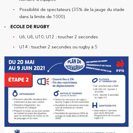
Possibilité de spectateurs (35% de la jauge du stade
dans la limite de 1000)
ECOLE DE RUGBY
U6, U8, U10, U12 : toucher 2 secondes
U14 : toucher 2 secondes ou rugby à 5