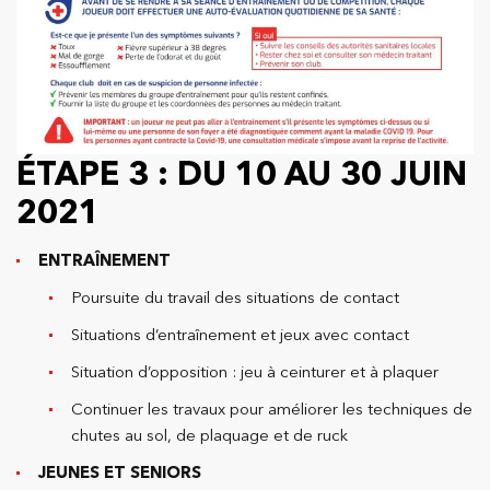
ÉTAPE 3 : DU 10 AU 30 JUIN
2021
ENTRAÎNEMENT
Poursuite du travail des situations de contact
Situations d’entraînement et jeux avec contact
Situation d’opposition : jeu à ceinturer et à plaquer
Continuer les travaux pour améliorer les techniques de
chutes au sol, de plaquage et de ruck
JEUNES ET SENIORS