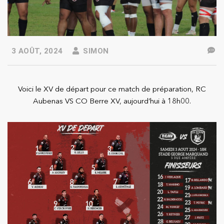
3 AOÛT, 2024
SIMON
Voici le XV de départ pour ce match de préparation, RC
Aubenas VS CO Berre XV, aujourd’hui à 18h00.