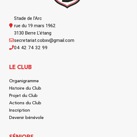
Stade de l'Arc
rue du 19 mars 1962
3130 Berre L'étang
secretariat.cobxv@gmail.com
04 42 74 32 99
LE CLUB
Organigramme
Histoire du Club
Projet du Club
Actions du Club
Inscription
Devenir bénévole
SÉNIORS