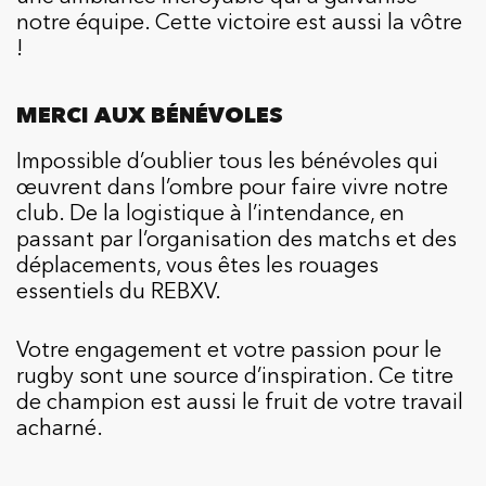
notre équipe. Cette victoire est aussi la vôtre
!
MERCI AUX BÉNÉVOLES
Impossible d’oublier tous les bénévoles qui
œuvrent dans l’ombre pour faire vivre notre
club. De la logistique à l’intendance, en
passant par l’organisation des matchs et des
déplacements, vous êtes les rouages
essentiels du REBXV.
Votre engagement et votre passion pour le
rugby sont une source d’inspiration. Ce titre
de champion est aussi le fruit de votre travail
acharné.