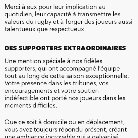
Merci à eux pour leur implication au
quotidien, leur capacité à transmettre les
valeurs du rugby et à forger des joueurs aussi
talentueux que respectueux.
DES SUPPORTERS EXTRAORDINAIRES
Une mention spéciale à nos fidèles
supporters, qui ont accompagné l’équipe
tout au long de cette saison exceptionnelle.
Votre présence dans les tribunes, vos
encouragements et votre soutien
indéfectible ont porté nos joueurs dans les
moments difficiles.
Que ce soit à domicile ou en déplacement,
vous avez toujours répondu présent, créant
une ambiance incroyable qui a galvanisé