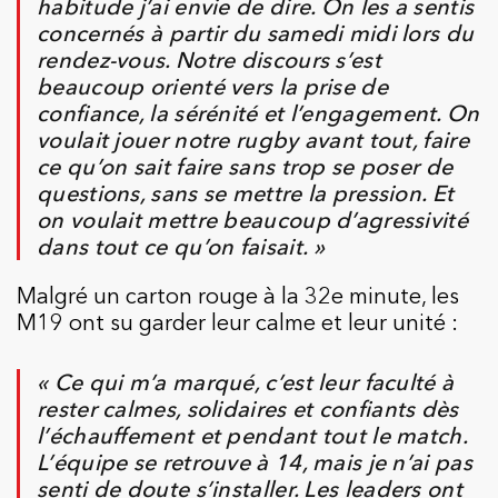
habitude j’ai envie de dire. On les a sentis
concernés à partir du samedi midi lors du
rendez-vous. Notre discours s’est
beaucoup orienté vers la prise de
confiance, la sérénité et l’engagement. On
voulait jouer notre rugby avant tout, faire
ce qu’on sait faire sans trop se poser de
questions, sans se mettre la pression. Et
on voulait mettre beaucoup d’agressivité
dans tout ce qu’on faisait. »
Malgré un carton rouge à la 32e minute, les
M19 ont su garder leur calme et leur unité :
« Ce qui m’a marqué, c’est leur faculté à
rester calmes, solidaires et confiants dès
l’échauffement et pendant tout le match.
L’équipe se retrouve à 14, mais je n’ai pas
senti de doute s’installer. Les leaders ont