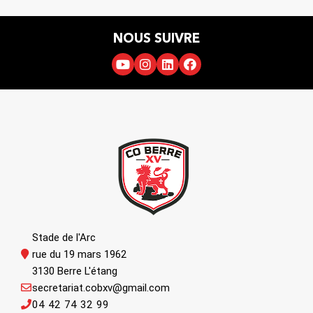
NOUS SUIVRE
Stade de l'Arc
rue du 19 mars 1962
3130 Berre L'étang
secretariat.cobxv@gmail.com
04 42 74 32 99