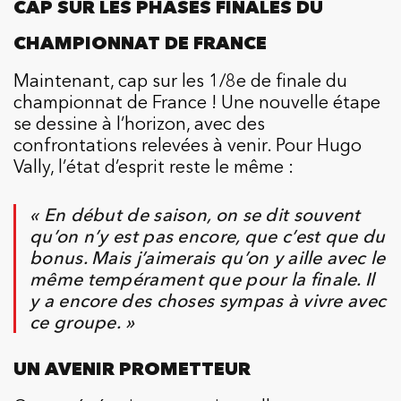
CAP SUR LES PHASES FINALES DU
CHAMPIONNAT DE FRANCE
Maintenant, cap sur les 1/8e de finale du
championnat de France ! Une nouvelle étape
se dessine à l’horizon, avec des
confrontations relevées à venir. Pour Hugo
Vally, l’état d’esprit reste le même :
« En début de saison, on se dit souvent
qu’on n’y est pas encore, que c’est que du
bonus. Mais j’aimerais qu’on y aille avec le
même tempérament que pour la finale. Il
y a encore des choses sympas à vivre avec
ce groupe. »
UN AVENIR PROMETTEUR