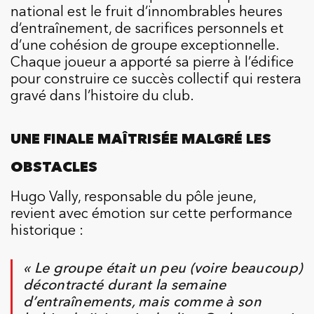
national est le fruit d’innombrables heures
d’entraînement, de sacrifices personnels et
d’une cohésion de groupe exceptionnelle.
Chaque joueur a apporté sa pierre à l’édifice
pour construire ce succès collectif qui restera
gravé dans l’histoire du club.
UNE FINALE MAÎTRISÉE MALGRÉ LES
OBSTACLES
Hugo Vally, responsable du pôle jeune,
revient avec émotion sur cette performance
historique :
« Le groupe était un peu (voire beaucoup)
décontracté durant la semaine
d’entraînements, mais comme à son