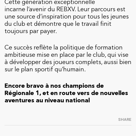
Cette génération exceptionnelle
incarne l’avenir du REBXV. Leur parcours est
une source d’inspiration pour tous les jeunes
du club et démontre que le travail finit
toujours par payer.
Ce succès reflète la politique de formation
ambitieuse mise en place par le club, qui vise
à développer des joueurs complets, aussi bien
sur le plan sportif qu’humain.
Encore bravo à nos champions de
Régionale 1, et en route vers de nouvelles
aventures au niveau national
SHARE