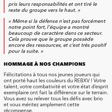
pris leurs responsabilités et ont tiré le
reste du groupe vers le haut. »
« Même si la défense n’est pas forcément
notre point fort, l’équipe a montré
beaucoup de caractère dans ce secteur.
Cela prouve que le groupe possède
encore des ressources, et c’est très positif
pour la suite. »
HOMMAGE À NOS CHAMPIONS
Félicitations à tous nos jeunes joueurs qui
ont porté haut les couleurs du REBXV ! Votre
talent, votre combativité et votre état d’esprit
exemplaire ont fait la différence sur le terrain.
Vous avez su relever tous les défis avec brio
et vous méritez amplement cette
récompense.