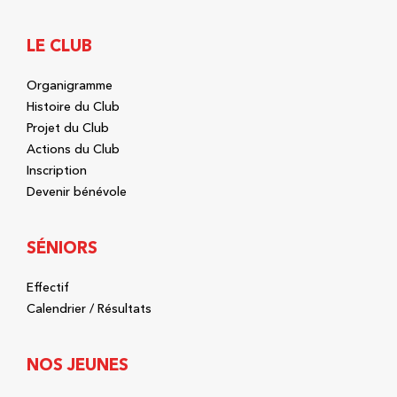
LE CLUB
Organigramme
Histoire du Club
Projet du Club
Actions du Club
Inscription
Devenir bénévole
SÉNIORS
Effectif
Calendrier / Résultats
NOS JEUNES