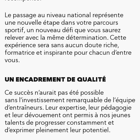
Le passage au niveau national représente
une nouvelle étape dans votre parcours
sportif, un nouveau défi que vous saurez
relever avec la même détermination. Cette
expérience sera sans aucun doute riche,
formatrice et inspirante pour chacun d’entre
vous.
UN ENCADREMENT DE QUALITÉ
Ce succès n’aurait pas été possible
sans l’investissement remarquable de l’équipe
d’entraîneurs. Leur expertise, leur pédagogie
et leur dévouement ont permis à nos jeunes
talents de progresser constamment et
d’exprimer pleinement leur potentiel.