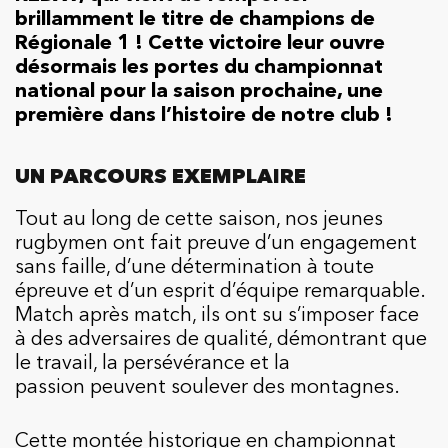
brillamment le titre de champions de
Régionale 1 ! Cette victoire leur ouvre
désormais les portes du championnat
national pour la saison prochaine, une
première dans l’histoire de notre club !
UN PARCOURS EXEMPLAIRE
Tout au long de cette saison, nos jeunes
rugbymen ont fait preuve d’un engagement
sans faille, d’une détermination à toute
épreuve et d’un esprit d’équipe remarquable.
Match après match, ils ont su s’imposer face
à des adversaires de qualité, démontrant que
le travail, la persévérance et la
passion peuvent soulever des montagnes.
Cette montée historique en championnat