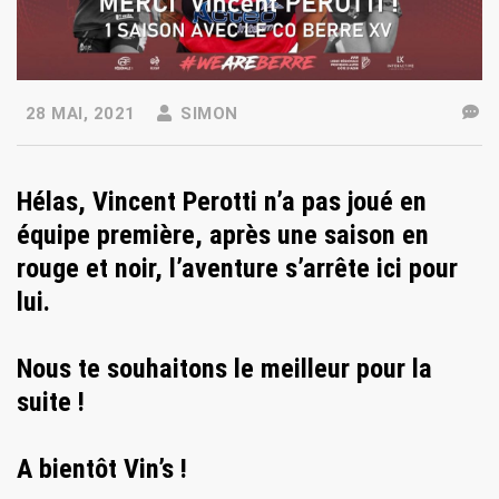
28 MAI, 2021
SIMON
Hélas, Vincent Perotti n’a pas joué en
équipe première, après une saison en
rouge et noir, l’aventure s’arrête ici pour
lui.
Nous te souhaitons le meilleur pour la
suite !
A bientôt Vin’s !