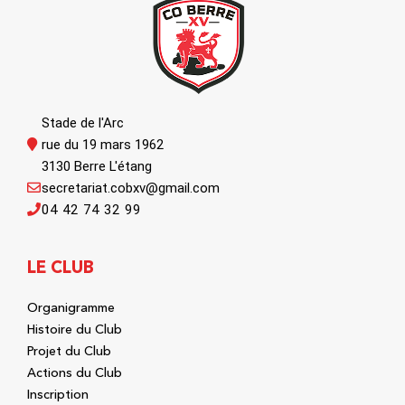
Stade de l'Arc
rue du 19 mars 1962
3130 Berre L'étang
secretariat.cobxv@gmail.com
04 42 74 32 99
LE CLUB
Organigramme
Histoire du Club
Projet du Club
Actions du Club
Inscription