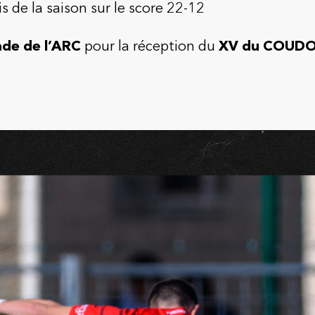
s de la saison sur le score 22-12
de de l’ARC
pour la réception du
XV du COUD