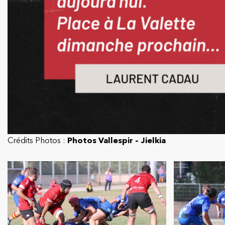
Crédits Photos :
Photos Vallespir – Jielkia