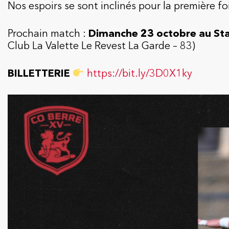
Nos espoirs se sont inclinés pour la première foi
Prochain match :
Dimanche 23 octobre au Sta
Club La Valette Le Revest La Garde – 83)
BILLETTERIE
https://bit.ly/3D0X1ky