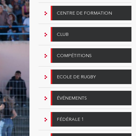
CENTRE DE FORMATION
CLUB
COMPÉTITIONS
ECOLE DE RUGBY
ÉVÉNEMENTS
FÉDÉRALE 1