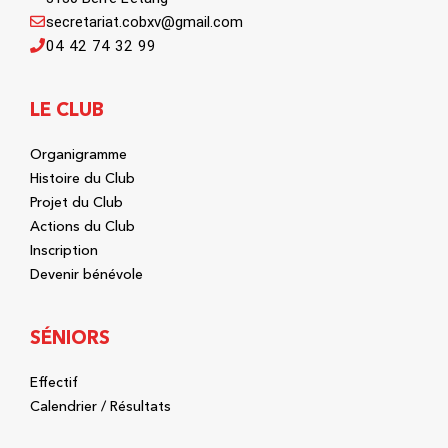
secretariat.cobxv@gmail.com
04 42 74 32 99
LE CLUB
Organigramme
Histoire du Club
Projet du Club
Actions du Club
Inscription
Devenir bénévole
SÉNIORS
Effectif
Calendrier / Résultats