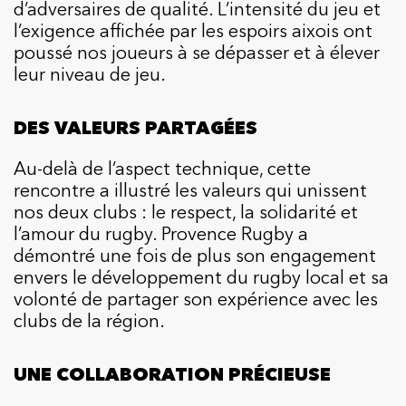
d’adversaires de qualité. L’intensité du jeu et
l’exigence affichée par les espoirs aixois ont
poussé nos joueurs à se dépasser et à élever
leur niveau de jeu.
DES VALEURS PARTAGÉES
Au-delà de l’aspect technique, cette
rencontre a illustré les valeurs qui unissent
nos deux clubs : le respect, la solidarité et
l’amour du rugby. Provence Rugby a
démontré une fois de plus son engagement
envers le développement du rugby local et sa
volonté de partager son expérience avec les
clubs de la région.
UNE COLLABORATION PRÉCIEUSE