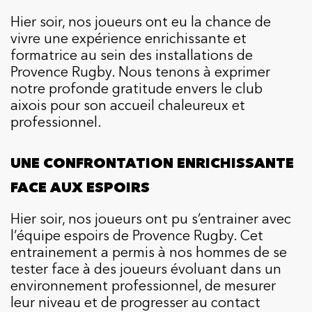
Hier soir, nos joueurs ont eu la chance de
vivre une expérience enrichissante et
formatrice au sein des installations de
Provence Rugby. Nous tenons à exprimer
notre profonde gratitude envers le club
aixois pour son accueil chaleureux et
professionnel.
UNE CONFRONTATION ENRICHISSANTE
FACE AUX ESPOIRS
Hier soir, nos joueurs ont pu s’entrainer avec
l’équipe espoirs de Provence Rugby. Cet
entrainement a permis à nos hommes de se
tester face à des joueurs évoluant dans un
environnement professionnel, de mesurer
leur niveau et de progresser au contact