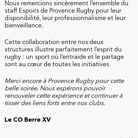
Nous remercions sincèrement l’ensemble du
staff Espoirs de Provence Rugby pour leur
disponibilité, leur professionnalisme et leur
bienveillance.
Cette collaboration entre nos deux
structures illustre parfaitement l’esprit du
rugby : un sport où l’entraide et le partage
sont au cœur de toutes les initiatives.
Merci encore à Provence Rugby pour cette
belle soirée. Nous espérons pouvoir
renouveler cette expérience et continuer à
tisser des liens forts entre nos clubs.
Le CO Berre XV