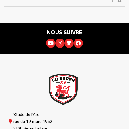
SHARE
NOUS SUIVRE
Stade de l'Arc
rue du 19 mars 1962
3130 Berre L'étang