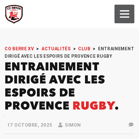
CO BERRE XV
>
ACTUALITÉS
>
CLUB
>
ENTRAINEMENT
DIRIGÉ AVEC LES ESPOIRS DE PROVENCE RUGBY
ENTRAINEMENT
DIRIGÉ AVEC LES
ESPOIRS DE
PROVENCE
RUGBY
17 OCTOBRE, 2025
SIMON