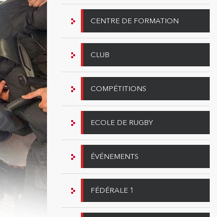
CENTRE DE FORMATION
CLUB
COMPÉTITIONS
ECOLE DE RUGBY
ÉVÉNEMENTS
FÉDÉRALE 1