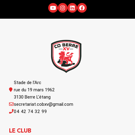
Stade de l'Arc
rue du 19 mars 1962
3130 Berre L'étang
secretariat.cobxv@gmail.com
04 42 74 32 99
LE CLUB