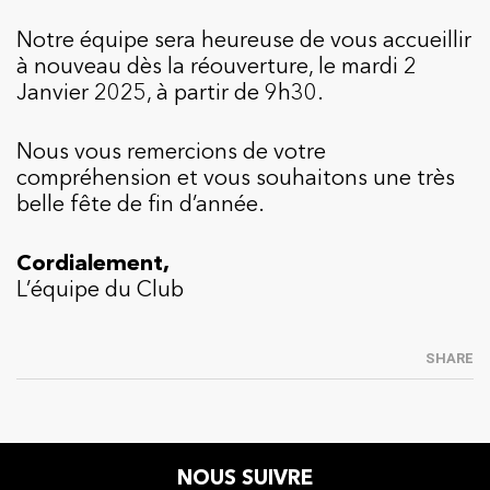
Notre équipe sera heureuse de vous accueillir
à nouveau dès la réouverture, le mardi 2
Janvier 2025, à partir de 9h30.
Nous vous remercions de votre
compréhension et vous souhaitons une très
belle fête de fin d’année.
Cordialement,
L’équipe du Club
SHARE
NOUS SUIVRE