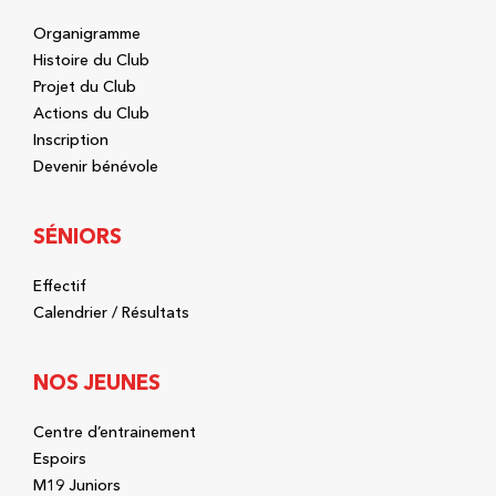
Organigramme
Histoire du Club
Projet du Club
Actions du Club
Inscription
Devenir bénévole
SÉNIORS
Effectif
Calendrier / Résultats
NOS JEUNES
Centre d’entrainement
Espoirs
M19 Juniors