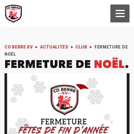
CO BERRE XV
>
ACTUALITÉS
>
CLUB
>
FERMETURE DE
NOËL
FERMETURE DE
NOËL