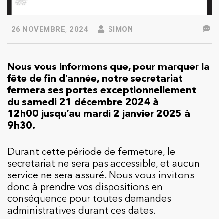
26 NOVEMBRE, 2024
SIMON
Nous vous informons que, pour marquer la
fête de fin d’année, notre secretariat
fermera ses portes exceptionnellement
du samedi 21 décembre 2024 à
12h00 jusqu’au mardi 2 janvier 2025 à
9h30.
Durant cette période de fermeture, le
secretariat ne sera pas accessible, et aucun
service ne sera assuré. Nous vous invitons
donc à prendre vos dispositions en
conséquence pour toutes demandes
administratives durant ces dates.