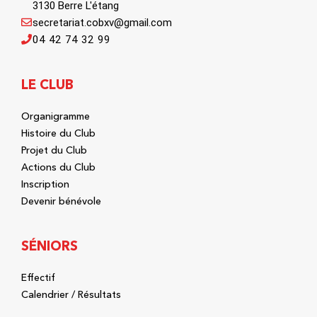
3130 Berre L'étang
secretariat.cobxv@gmail.com
04 42 74 32 99
LE CLUB
Organigramme
Histoire du Club
Projet du Club
Actions du Club
Inscription
Devenir bénévole
SÉNIORS
Effectif
Calendrier / Résultats