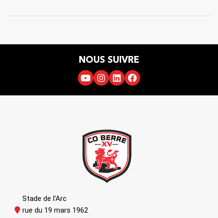
NOUS SUIVRE
Stade de l'Arc
rue du 19 mars 1962