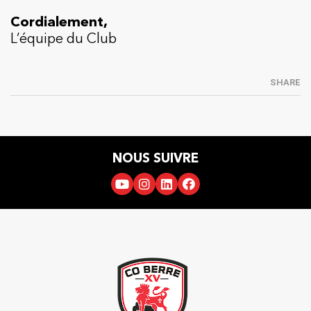
Cordialement,
L’équipe du Club
SHARE
NOUS SUIVRE