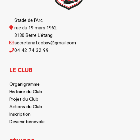
Stade de l'Arc
rue du 19 mars 1962
3130 Berre L'étang
secretariat.cobxv@gmail.com
04 42 74 32 99
LE CLUB
Organigramme
Histoire du Club
Projet du Club
Actions du Club
Inscription
Devenir bénévole