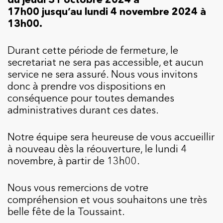
17h00 jusqu’au lundi 4 novembre 2024 à
13h00.
Durant cette période de fermeture, le
secretariat ne sera pas accessible, et aucun
service ne sera assuré. Nous vous invitons
donc à prendre vos dispositions en
conséquence pour toutes demandes
administratives durant ces dates.
Notre équipe sera heureuse de vous accueillir
à nouveau dès la réouverture, le lundi 4
novembre, à partir de 13h00.
Nous vous remercions de votre
compréhension et vous souhaitons une très
belle fête de la Toussaint.