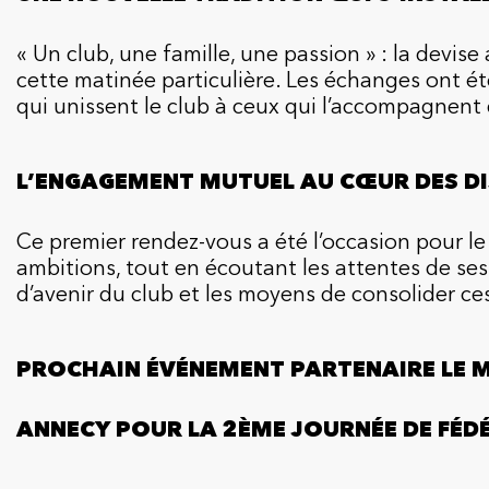
« Un club, une famille, une passion » : la devise
cette matinée particulière. Les échanges ont été
qui unissent le club à ceux qui l’accompagnen
L’ENGAGEMENT MUTUEL AU CŒUR DES D
Ce premier rendez-vous a été l’occasion pour le
ambitions, tout en écoutant les attentes de ses 
d’avenir du club et les moyens de consolider ces
PROCHAIN ÉVÉNEMENT PARTENAIRE LE M
ANNECY POUR LA 2ÈME JOURNÉE DE FÉDÉ