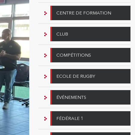
CENTRE DE FORMATION
CLUB
COMPÉTITIONS
ECOLE DE RUGBY
ÉVÉNEMENTS
FÉDÉRALE 1