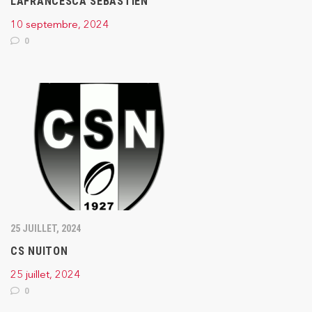
LAFRANCESCA SÉBASTIEN
10 septembre, 2024
0
25 JUILLET, 2024
CS NUITON
25 juillet, 2024
0