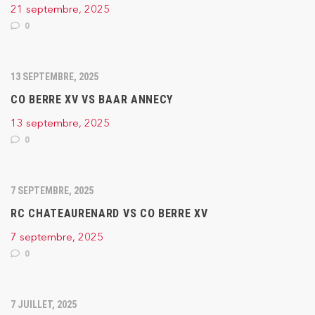
21 septembre, 2025
0
13 SEPTEMBRE, 2025
CO BERRE XV VS BAAR ANNECY
13 septembre, 2025
0
7 SEPTEMBRE, 2025
RC CHATEAURENARD VS CO BERRE XV
7 septembre, 2025
0
7 JUILLET, 2025