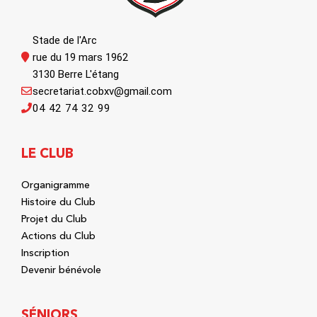
Stade de l'Arc
rue du 19 mars 1962
3130 Berre L'étang
secretariat.cobxv@gmail.com
04 42 74 32 99
LE CLUB
Organigramme
Histoire du Club
Projet du Club
Actions du Club
Inscription
Devenir bénévole
SÉNIORS