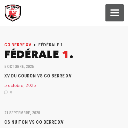
CO BERRE XV
>
FÉDÉRALE 1
FÉDÉRALE
1
5 OCTOBRE, 2025
XV DU COUDON VS CO BERRE XV
5 octobre, 2025
0
21 SEPTEMBRE, 2025
CS NUITON VS CO BERRE XV