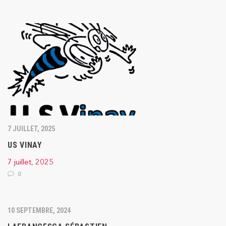
7 JUILLET, 2025
US VINAY
7 juillet, 2025
0
10 SEPTEMBRE, 2024