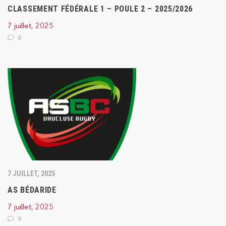
CLASSEMENT FÉDÉRALE 1 – POULE 2 – 2025/2026
7 juillet, 2025
0
7 JUILLET, 2025
AS BÉDARIDE
7 juillet, 2025
0