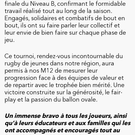
finale du Niveau B, confirmant le formidable
travail réalisé tout au long de la saison.
Engagés, solidaires et combatifs de bout en
bout, ils ont su faire parler leur collectif et
leur envie de bien faire sur chaque phase de
jeu.
Ce tournoi, rendez-vous incontournable du
rugby de jeunes dans notre région, aura
permis à nos M12 de mesurer leur
progression face à des équipes de valeur et
de repartir avec le trophée bien mérité. Une
victoire construite sur la générosité, le fair-
play et la passion du ballon ovale.
Un immense bravo à tous les joueurs, ainsi
qu’à leurs éducateurs et aux familles qui les
ont accompagnés et encouragés tout au