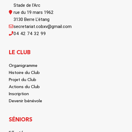
Stade de l'Arc
rue du 19 mars 1962
3130 Berre L'étang
secretariat.cobxv@gmail.com
04 42 74 32 99
LE CLUB
Organigramme
Histoire du Club
Projet du Club
Actions du Club
Inscription
Devenir bénévole
SÉNIORS