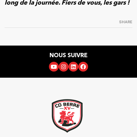
long de la journée. Fiers de vous, les gars !
SHARE
NOUS SUIVRE