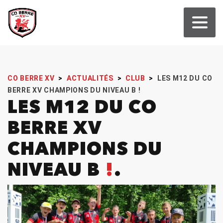
CO BERRE XV
>
ACTUALITÉS
>
CLUB
>
LES M12 DU CO
BERRE XV CHAMPIONS DU NIVEAU B !
LES M12 DU CO
BERRE XV
CHAMPIONS DU
NIVEAU B
!