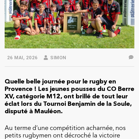
26 MAI, 2026
SIMON
Quelle belle journée pour le rugby en
Provence ! Les jeunes pousses du CO Berre
XV, catégorie M12, ont brillé de tout leur
éclat lors du Tournoi Benjamin de la Soule,
disputé à Mauléon.
Au terme d’une compétition acharnée, nos
petits rugbymen ont décroché la victoire