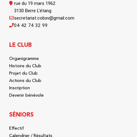
rue du 19 mars 1962
3130 Berre L'étang
secretariat.cobxv@gmail.com
04 42 74 32 99
LE CLUB
Organigramme
Histoire du Club
Projet du Club
Actions du Club
Inscription
Devenir bénévole
SÉNIORS
Effectif
Calendrier / Résultats