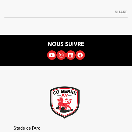
SHARE
NOUS SUIVRE
Stade de l'Arc