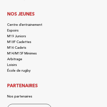
NOS JEUNES
Centre d’entrainement
Espoirs
M19 Juniors
M18F Cadettes
M16 Cadets
M14/M15F Minimes
Arbitrage
Loisirs
École de rugby
PARTENAIRES
Nos partenaires