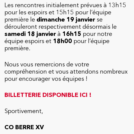
Les rencontres initialement prévues à 13h15
pour les espoirs et 15h15 pour l’équipe
première le
dimanche 19 janvier
se
dérouleront respectivement désormais le
samedi 18 janvier
à
16h15
pour notre
équipe espoirs et
18h00
pour l’équipe
première.
Nous vous remercions de votre
compréhension et vous attendons nombreux
pour encourager vos équipes !
BILLETTERIE DISPONIBLE ICI !
Sportivement,
CO BERRE XV