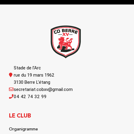
Stade de l'Arc
rue du 19 mars 1962
3130 Berre L'étang
secretariat.cobxv@gmail.com
04 42 74 32 99
LE CLUB
Organigramme