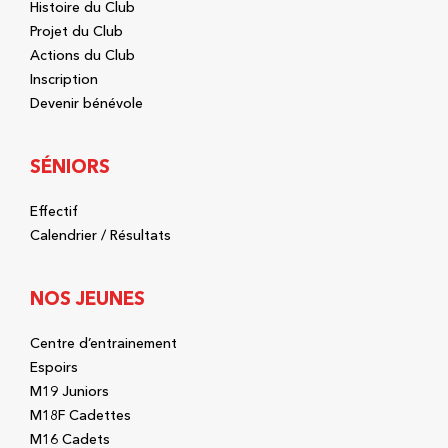
Histoire du Club
Projet du Club
Actions du Club
Inscription
Devenir bénévole
SÉNIORS
Effectif
Calendrier / Résultats
NOS JEUNES
Centre d’entrainement
Espoirs
M19 Juniors
M18F Cadettes
M16 Cadets