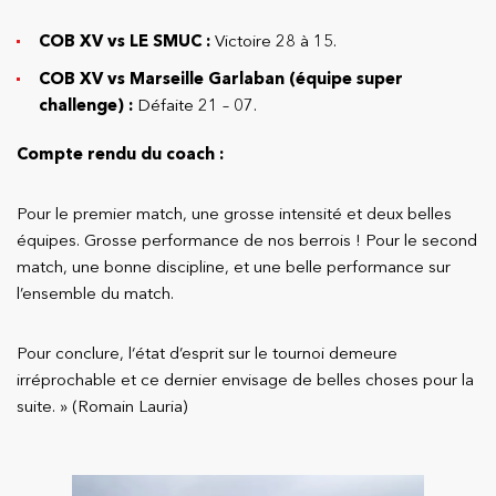
COB XV vs LE SMUC :
Victoire 28 à 15.
COB XV vs Marseille Garlaban (équipe super
challenge) :
Défaite 21 – 07.
Compte rendu du coach :
Pour le premier match, une grosse intensité et deux belles
équipes. Grosse performance de nos berrois ! Pour le second
match, une bonne discipline, et une belle performance sur
l’ensemble du match.
Pour conclure, l
‘état d’esprit sur le tournoi demeure
irréprochable et ce dernier envisage de belles choses pour la
suite. » (Romain Lauria)