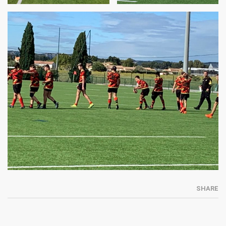
SHARE