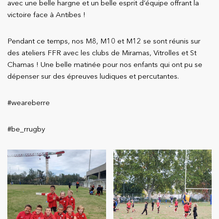
avec une belle hargne et un belle esprit d’équipe offrant la
victoire face à Antibes !
Pendant ce temps, nos M8, M10 et M12 se sont réunis sur
des ateliers FFR avec les clubs de Miramas, Vitrolles et St
Chamas ! Une belle matinée pour nos enfants qui ont pu se
dépenser sur des épreuves ludiques et percutantes.
#weareberre
#be_rrugby