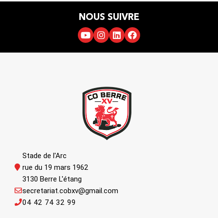
NOUS SUIVRE
Stade de l'Arc
rue du 19 mars 1962
3130 Berre L'étang
secretariat.cobxv@gmail.com
04 42 74 32 99