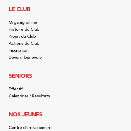
LE CLUB
Organigramme
Histoire du Club
Projet du Club
Actions du Club
Inscription
Devenir bénévole
SÉNIORS
Effectif
Calendrier / Résultats
NOS JEUNES
Centre d’entrainement