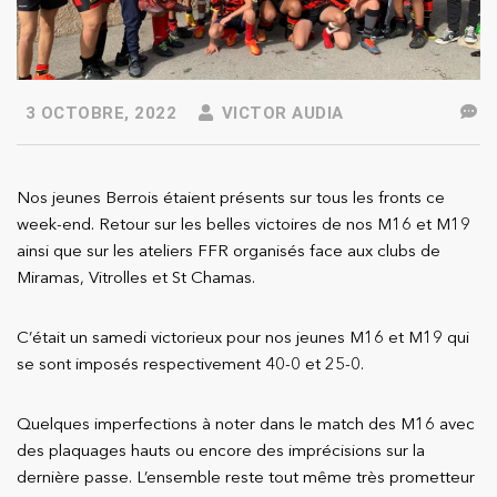
3 OCTOBRE, 2022
VICTOR AUDIA
Nos jeunes Berrois étaient présents sur tous les fronts ce
week-end. Retour sur les belles victoires de nos M16 et M19
ainsi que sur les ateliers FFR organisés face aux clubs de
Miramas, Vitrolles et St Chamas.
C’était un samedi victorieux pour nos jeunes M16 et M19 qui
se sont imposés respectivement 40-0 et 25-0.
Quelques imperfections à noter dans le match des M16 avec
des plaquages hauts ou encore des imprécisions sur la
dernière passe. L’ensemble reste tout même très prometteur