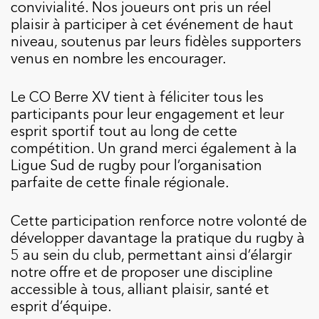
convivialité. Nos joueurs ont pris un réel
plaisir à participer à cet événement de haut
niveau, soutenus par leurs fidèles supporters
venus en nombre les encourager.
Le CO Berre XV tient à féliciter tous les
participants pour leur engagement et leur
esprit sportif tout au long de cette
compétition. Un grand merci également à la
Ligue Sud de rugby pour l’organisation
parfaite de cette finale régionale.
Cette participation renforce notre volonté de
développer davantage la pratique du rugby à
5 au sein du club, permettant ainsi d’élargir
notre offre et de proposer une discipline
accessible à tous, alliant plaisir, santé et
esprit d’équipe.