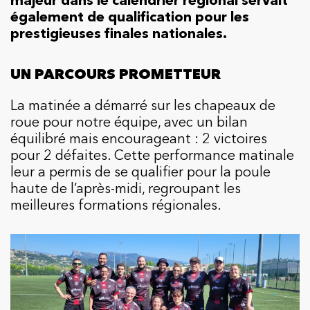
également de qualification pour les
prestigieuses finales nationales.
UN PARCOURS PROMETTEUR
La matinée a démarré sur les chapeaux de
roue pour notre équipe, avec un bilan
équilibré mais encourageant : 2 victoires
pour 2 défaites. Cette performance matinale
leur a permis de se qualifier pour la poule
haute de l’après-midi, regroupant les
meilleures formations régionales.