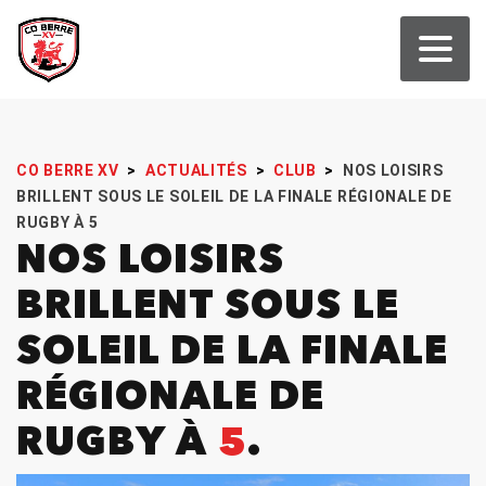
CO BERRE XV
>
ACTUALITÉS
>
CLUB
>
NOS LOISIRS
BRILLENT SOUS LE SOLEIL DE LA FINALE RÉGIONALE DE
RUGBY À 5
NOS LOISIRS
BRILLENT SOUS LE
SOLEIL DE LA FINALE
RÉGIONALE DE
RUGBY À
5