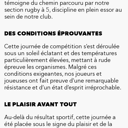
témoigne du chemin parcouru par notre
section rugby à 5, discipline en plein essor au
sein de notre club.
DES CONDITIONS ÉPROUVANTES
Cette journée de compétition s’est déroulée
sous un soleil éclatant et des températures
particulièrement élevées, mettant à rude
épreuve les organismes. Malgré ces
conditions exigeantes, nos joueurs et
joueuses ont fait preuve d’une remarquable
résistance et d’un état d’esprit irréprochable.
LE PLAISIR AVANT TOUT
Au-delà du résultat sportif, cette journée a
été placée sous le signe du plaisir et de la