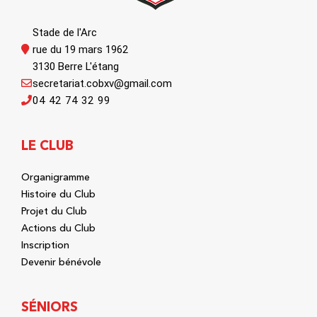
Stade de l'Arc
rue du 19 mars 1962
3130 Berre L'étang
secretariat.cobxv@gmail.com
04 42 74 32 99
LE CLUB
Organigramme
Histoire du Club
Projet du Club
Actions du Club
Inscription
Devenir bénévole
SÉNIORS