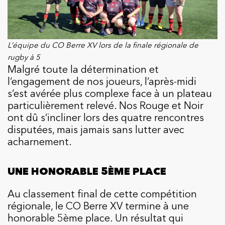
L’équipe du CO Berre XV lors de la finale régionale de
rugby à 5
Malgré toute la détermination et
l’engagement de nos joueurs, l’après-midi
s’est avérée plus complexe face à un plateau
particulièrement relevé. Nos Rouge et Noir
ont dû s’incliner lors des quatre rencontres
disputées, mais jamais sans lutter avec
acharnement.
UNE HONORABLE 5ÈME PLACE
Au classement final de cette compétition
régionale, le CO Berre XV termine à une
honorable 5ème place. Un résultat qui