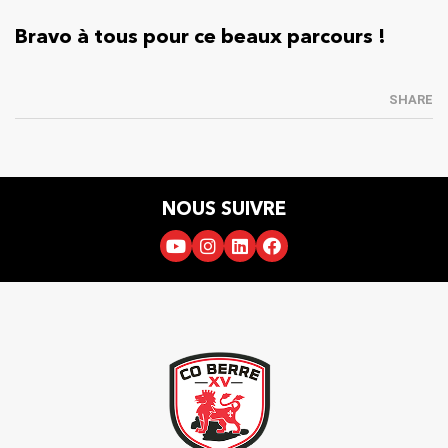
Bravo à tous pour ce beaux parcours !
SHARE
NOUS SUIVRE