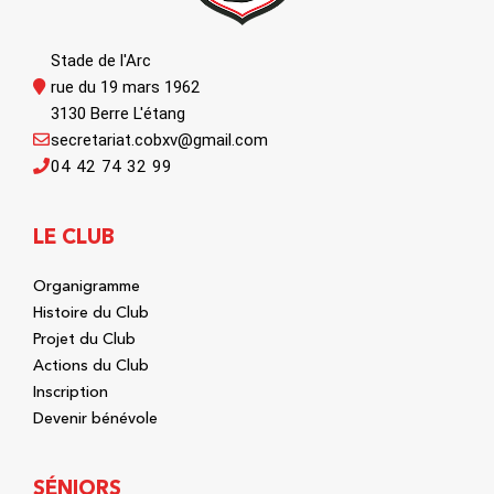
Stade de l'Arc
rue du 19 mars 1962
3130 Berre L'étang
secretariat.cobxv@gmail.com
04 42 74 32 99
LE CLUB
Organigramme
Histoire du Club
Projet du Club
Actions du Club
Inscription
Devenir bénévole
SÉNIORS