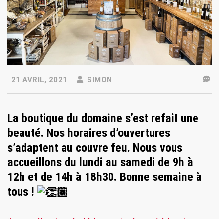
21 AVRIL, 2021
SIMON
La boutique du domaine s’est refait une
beauté. Nos horaires d’ouvertures
s’adaptent au couvre feu. Nous vous
accueillons du lundi au samedi de 9h à
12h et de 14h à 18h30. Bonne semaine à
tous !