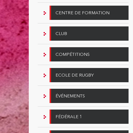
CENTRE DE FORMATION
CLUB
COMPÉTITIONS
ECOLE DE RUGBY
ÉVÉNEMENTS
FÉDÉRALE 1