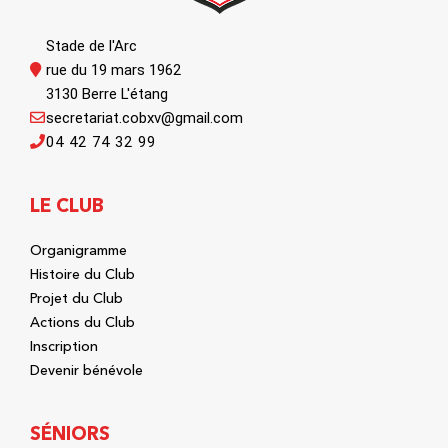
Stade de l'Arc
rue du 19 mars 1962
3130 Berre L'étang
secretariat.cobxv@gmail.com
04 42 74 32 99
LE CLUB
Organigramme
Histoire du Club
Projet du Club
Actions du Club
Inscription
Devenir bénévole
SÉNIORS