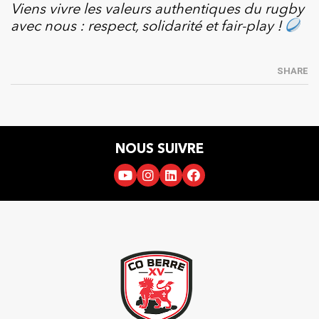
Viens vivre les valeurs authentiques du rugby
avec nous : respect, solidarité et fair-play !
SHARE
NOUS SUIVRE