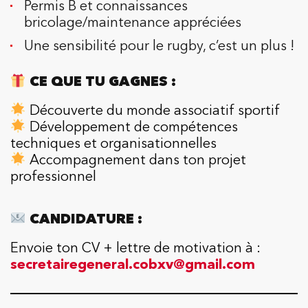
Permis B et connaissances
bricolage/maintenance appréciées
Une sensibilité pour le rugby, c’est un plus !
CE QUE TU GAGNES :
Découverte du monde associatif sportif
Développement de compétences
techniques et organisationnelles
Accompagnement dans ton projet
professionnel
CANDIDATURE :
Envoie ton CV + lettre de motivation à :
secretairegeneral.cobxv@gmail.com