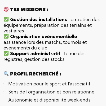
TES MISSIONS :
Gestion des installations
: entretien des
équipements, préparation des terrains et
vestiaires
Organisation événementielle
:
assistance lors des matchs, tournois et
événements du club
Support administratif
: tenue des
registres, gestion des stocks
PROFIL RECHERCHÉ :
Motivation pour le sport et l’associatif
Sens de l’organisation et bon relationnel
Autonomie et disponibilité week-ends