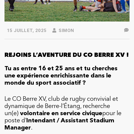
15 JUILLET, 2025
SIMON
REJOINS L’AVENTURE DU CO BERRE XV !
Tu as entre 16 et 25 ans et tu cherches
une expérience enrichissante dans le
monde du sport associatif ?
Le CO Berre XV, club de rugby convivial et
dynamique de Berre-l’Étang, recherche
un(e)
volontaire en service civique
pour le
poste d’
Intendant / Assistant Stadium
Manager
.