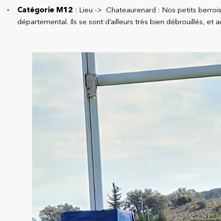
Catégorie M12
: Lieu -> Chateaurenard : Nos petits berrois
départemental. Ils se sont d’ailleurs très bien débrouillés, et 