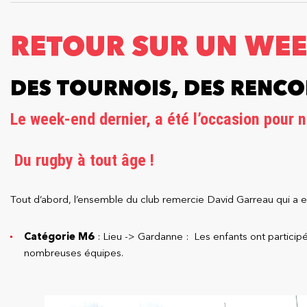
RETOUR SUR UN WE
DES TOURNOIS, DES RENCO
Le week-end dernier, a été l’occasion pour n
Du rugby à tout âge !
Tout d’abord, l’ensemble du club remercie David Garreau qui a e
Catégorie M6
:
Lieu -> Gardanne :
Les enfants ont particip
nombreuses équipes.