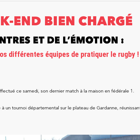
EK-END BIEN CHARGÉ
NTRES ET DE L’ÉMOTION :
os différentes équipes de pratiquer le rugby !
ffectué ce samedi, son dernier match à la maison en fédérale 1.
é à un tournoi départemental sur le plateau de Gardanne, réunissan