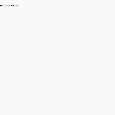
au tournois