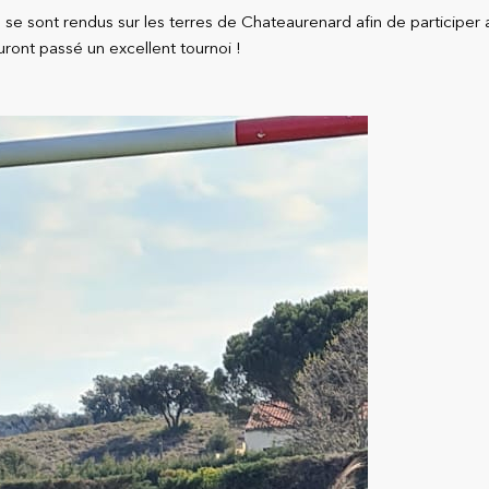
 se sont rendus sur les terres de Chateaurenard afin de participer 
auront passé un excellent tournoi !