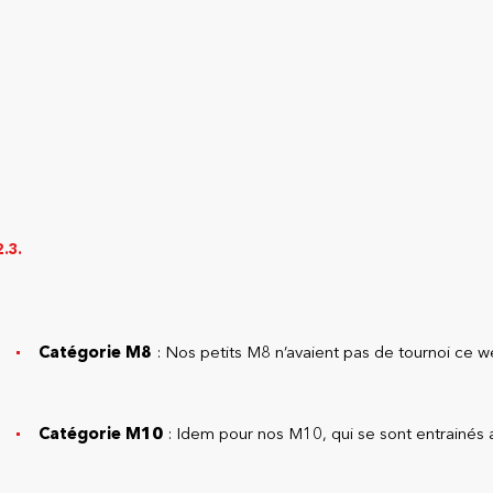
Catégorie M8
: Nos petits M8 n’avaient pas de tournoi ce 
Catégorie M10
: Idem pour nos M10, qui se sont entrainés 