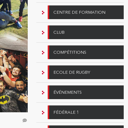
CENTRE DE FORMATION
CLUB
COMPÉTITIONS
ECOLE DE RUGBY
ÉVÉNEMENTS
FÉDÉRALE 1