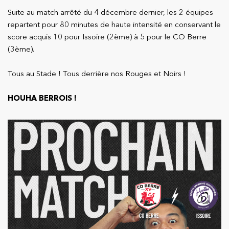
Suite au match arrêté du 4 décembre dernier, les 2 équipes
repartent pour 80 minutes de haute intensité en conservant le
score acquis 10 pour Issoire (2ème) à 5 pour le CO Berre
(3ème).
Tous au Stade ! Tous derrière nos Rouges et Noirs !
HOUHA BERROIS !