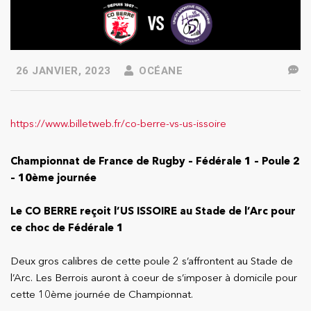
26 JANVIER, 2023
OCÉANE
https://www.billetweb.fr/co-berre-vs-us-issoire
Championnat de France de Rugby – Fédérale 1 – Poule 2
– 10ème journée
Le CO BERRE reçoit l’US ISSOIRE au Stade de l’Arc pour
ce choc de Fédérale 1
Deux gros calibres de cette poule 2 s’affrontent au Stade de
l’Arc. Les Berrois auront à coeur de s’imposer à domicile pour
cette 10ème journée de Championnat.