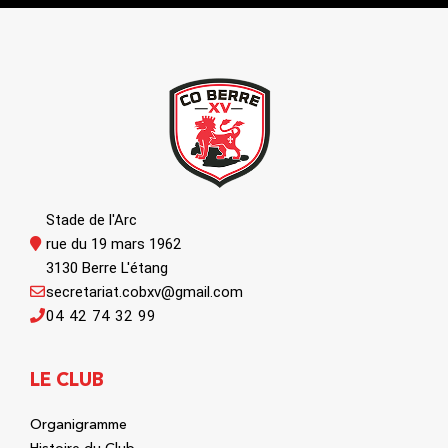
Stade de l'Arc
rue du 19 mars 1962
3130 Berre L'étang
secretariat.cobxv@gmail.com
04 42 74 32 99
LE CLUB
Organigramme