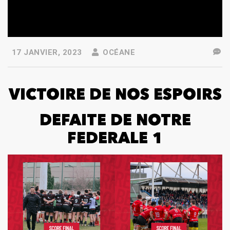
17 JANVIER, 2023
OCÉANE
VICTOIRE DE NOS ESPOIRS
DEFAITE DE NOTRE
FEDERALE 1