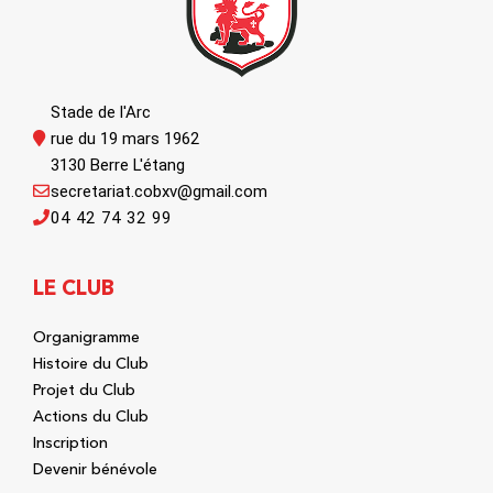
Stade de l'Arc
rue du 19 mars 1962
3130 Berre L'étang
secretariat.cobxv@gmail.com
04 42 74 32 99
LE CLUB
Organigramme
Histoire du Club
Projet du Club
Actions du Club
Inscription
Devenir bénévole