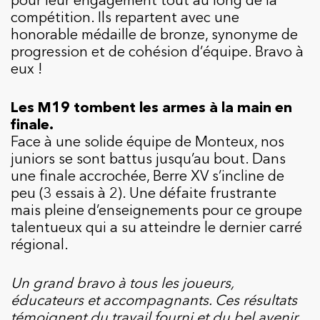
compétition. Ils repartent avec une
honorable médaille de bronze, synonyme de
progression et de cohésion d’équipe. Bravo à
eux !
Les M19 tombent les armes à la main en
finale.
Face à une solide équipe de Monteux, nos
juniors se sont battus jusqu’au bout. Dans
une finale accrochée, Berre XV s’incline de
peu (3 essais à 2). Une défaite frustrante
mais pleine d’enseignements pour ce groupe
talentueux qui a su atteindre le dernier carré
régional.
Un grand bravo à tous les joueurs,
éducateurs et accompagnants. Ces résultats
témoignent du travail fourni et du bel avenir