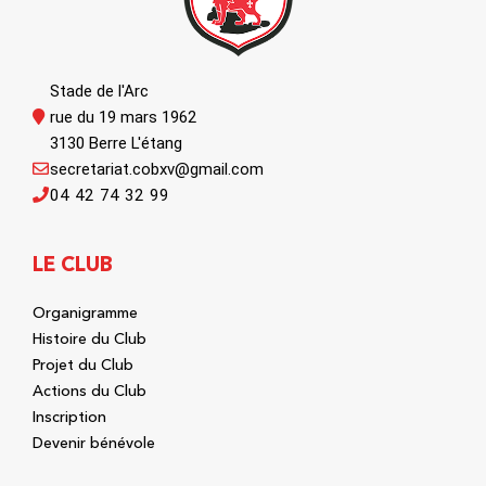
Stade de l'Arc
rue du 19 mars 1962
3130 Berre L'étang
secretariat.cobxv@gmail.com
04 42 74 32 99
LE CLUB
Organigramme
Histoire du Club
Projet du Club
Actions du Club
Inscription
Devenir bénévole