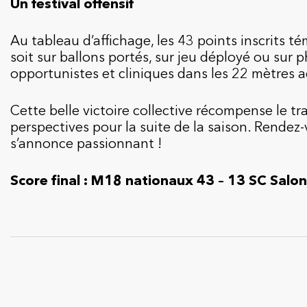
Un festival offensif
Au tableau d’affichage, les 43 points inscrits t
soit sur ballons portés, sur jeu déployé ou sur
opportunistes et cliniques dans les 22 mètres a
Cette belle victoire collective récompense le tr
perspectives pour la suite de la saison. Rende
s’annonce passionnant !
Score final : M18 nationaux 43 – 13 SC Salon