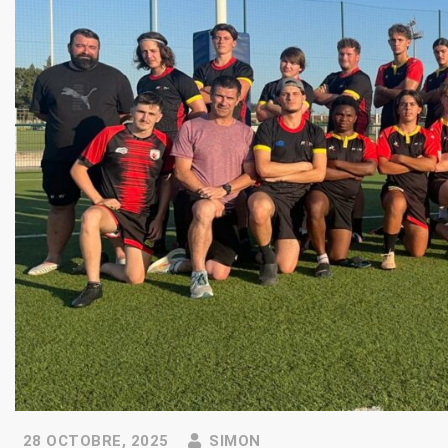
28 OCTOBRE, 2025
SIMON