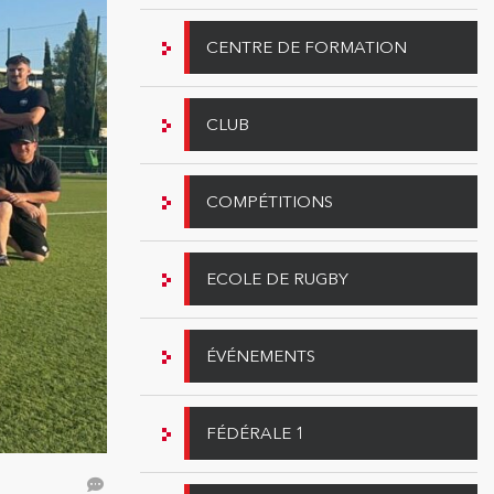
CENTRE DE FORMATION
CLUB
COMPÉTITIONS
ECOLE DE RUGBY
ÉVÉNEMENTS
FÉDÉRALE 1