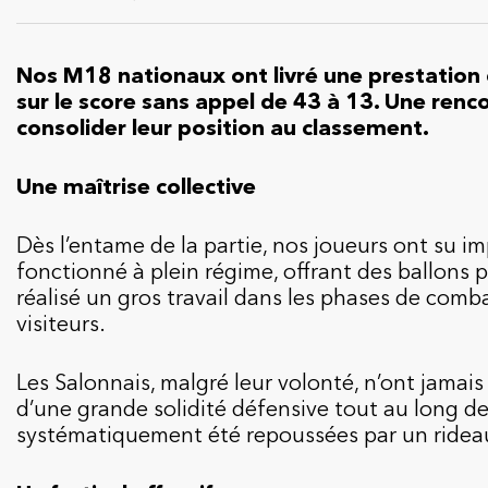
Nos M18 nationaux ont livré une prestation
sur le score sans appel de 43 à 13. Une renc
consolider leur position au classement.
Une maîtrise collective
Dès l’entame de la partie, nos joueurs ont su im
fonctionné à plein régime, offrant des ballons 
réalisé un gros travail dans les phases de comba
visiteurs.
Les Salonnais, malgré leur volonté, n’ont jamais
d’une grande solidité défensive tout au long de
systématiquement été repoussées par un rideau