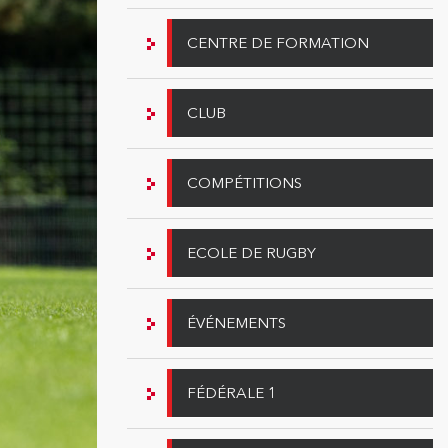
CENTRE DE FORMATION
CLUB
COMPÉTITIONS
ECOLE DE RUGBY
ÉVÉNEMENTS
FÉDÉRALE 1