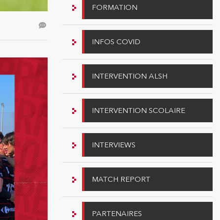
FORMATION
INFOS COVID
INTERVENTION ALSH
INTERVENTION SCOLAIRE
INTERVIEWS
MATCH REPORT
PARTENAIRES