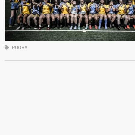
RUGBY