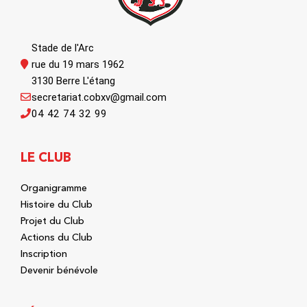
Stade de l'Arc
rue du 19 mars 1962
3130 Berre L'étang
secretariat.cobxv@gmail.com
04 42 74 32 99
LE CLUB
Organigramme
Histoire du Club
Projet du Club
Actions du Club
Inscription
Devenir bénévole