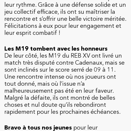
leur rythme. Grâce à une défense solide et un
jeu collectif efficace, ils ont su maîtriser la
rencontre et s’offrir une belle victoire méritée.
Félicitations à eux pour leur engagement et
leur esprit combatif !
Les M19 tombent avec les honneurs
De leur côté, les M19 du REB XV ont livré un
match très disputé contre Cadenaux, mais se
sont inclinés sur le score serré de 09 à 11.
Une rencontre intense où nos joueurs ont
tout donné, mais où l’issue n’a
malheureusement pas été en leur faveur.
Malgré la défaite, ils ont montré de belles
choses et nul doute qu’ils rebondiront
rapidement pour les prochaines échéances.
Bravo à tous nos jeunes
pour leur