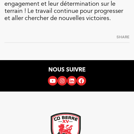
engagement et leur détermination sur le
terrain ! Le travail continue pour progresser
et aller chercher de nouvelles victoires.
SHARE
NOUS SUIVRE