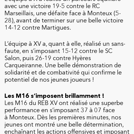
avec une victoire 19-5 contre le RC
Marseillais, une défaite face à Monteux (5-
28), avant de terminer sur une belle victoire
14-12 contre Martigues.
L’équipe à XV a, quant à elle, réalisé un sans-
faute, en s’imposant 15-12 contre le SC
Salon, puis 26-19 contre Hyères
Carqueiranne. Une belle démonstration de
solidarité et de combativité qui confirme le
potentiel de nos jeunes joueurs !
Les M16 s’imposent brillamment !
Les M16 du REB XV ont réalisé une superbe
performance en s’imposant 37 à 07 face
à Monteux. Dès les premières minutes, nos
jeunes ont montré une belle détermination,
enchaînant les actions offensives et imposant