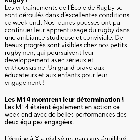
Les entraînements de l’École de Rugby se
sont déroulés dans d’excellentes conditions
ce week-end. Nos jeunes pousses ont pu
continuer leur apprentissage du rugby dans
une ambiance studieuse et conviviale. De
beaux progrès sont visibles chez nos petits
rugbymen, qui poursuivent leur
développement avec sérieux et
enthousiasme. Un grand bravo aux
éducateurs et aux enfants pour leur
engagement !
Les M14 montrent leur détermination !
Les M14 étaient également en action ce
week-end avec de belles performances des
deux équipes engagées.
L’équipe à X a réalisé un parcours équilibré