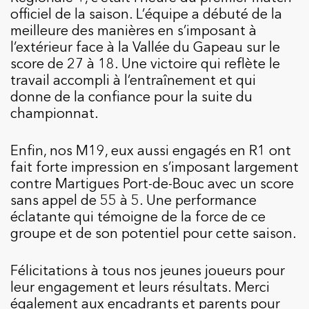
officiel de la saison. L’équipe a débuté de la
meilleure des manières en s’imposant à
l’extérieur face à la Vallée du Gapeau sur le
score de 27 à 18. Une victoire qui reflète le
travail accompli à l’entraînement et qui
donne de la confiance pour la suite du
championnat.
Enfin, nos M19, eux aussi engagés en R1 ont
fait forte impression en s’imposant largement
contre Martigues Port-de-Bouc avec un score
sans appel de 55 à 5. Une performance
éclatante qui témoigne de la force de ce
groupe et de son potentiel pour cette saison.
Félicitations à tous nos jeunes joueurs pour
leur engagement et leurs résultats. Merci
également aux encadrants et parents pour