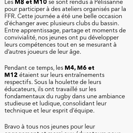
Les
M8 et M10
se sont rendus à Pélissanne
pour participer à des ateliers organisés par la
FFR. Cette journée a été une belle occasion
d’échanger avec plusieurs clubs du bassin.
Entre apprentissage, partage et moments de
convivialité, nos jeunes ont pu développer
leurs compétences tout en se mesurant à
d’autres joueurs de leur âge.
Pendant ce temps, les
M4, M6 et
M12
étaient sur leurs entraînements
respectifs. Sous la houlette de leurs
éducateurs, ils ont travaillé sur les
fondamentaux du rugby dans une ambiance
studieuse et ludique, consolidant leur
technique et leur esprit d’équipe.
Bravo à tous nos jeunes pour leur