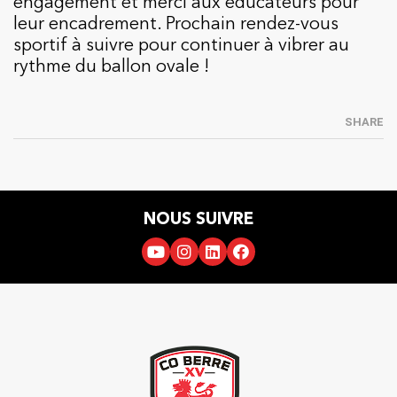
engagement et merci aux éducateurs pour
leur encadrement. Prochain rendez-vous
sportif à suivre pour continuer à vibrer au
rythme du ballon ovale !
SHARE
NOUS SUIVRE