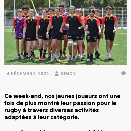
4 DÉCEMBRE, 2024
SIMON
Ce week-end, nos jeunes joueurs ont une
fois de plus montré leur passion pour le
rugby à travers diverses activités
adaptées à leur catégorie.