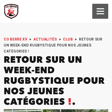
CO BERRE XV
>
ACTUALITÉS
>
CLUB
>
RETOUR SUR
UN WEEK-END RUGBYSTIQUE POUR NOS JEUNES
CATÉGORIES !
RETOUR SUR UN
WEEK-END
RUGBYSTIQUE POUR
NOS JEUNES
CATÉGORIES
!