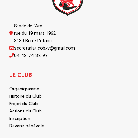
Stade de l'Arc
rue du 19 mars 1962
3130 Berre L'étang
secretariat.cobxv@gmail.com
04 42 74 32 99
LE CLUB
Organigramme
Histoire du Club
Projet du Club
Actions du Club
Inscription
Devenir bénévole