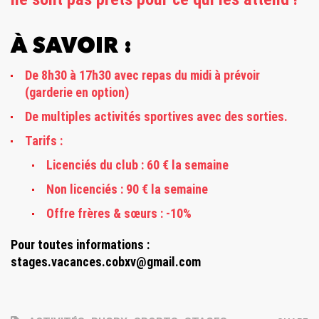
À SAVOIR :
De 8h30 à 17h30 avec repas du midi à prévoir
(garderie en option)
De multiples activités sportives avec des sorties.
Tarifs :
Licenciés du club : 60 € la semaine
Non licenciés : 90 € la semaine
Offre frères & sœurs : -10%
Pour toutes informations :
stages.vacances.cobxv@gmail.com