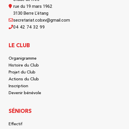
rue du 19 mars 1962
3130 Berre L'étang
secretariat.cobxv@gmail.com
04 42 74 32 99
LE CLUB
Organigramme
Histoire du Club
Projet du Club
Actions du Club
Inscription
Devenir bénévole
SÉNIORS
Effectif