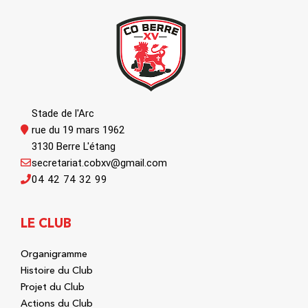
Stade de l'Arc
rue du 19 mars 1962
3130 Berre L'étang
secretariat.cobxv@gmail.com
04 42 74 32 99
LE CLUB
Organigramme
Histoire du Club
Projet du Club
Actions du Club