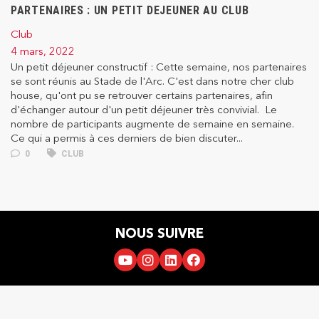
PARTENAIRES : UN PETIT DEJEUNER AU CLUB
Club
4 mars, 2022
Un petit déjeuner constructif : Cette semaine, nos partenaires
se sont réunis au Stade de l'Arc. C'est dans notre cher club
house, qu'ont pu se retrouver certains partenaires, afin
d'échanger autour d'un petit déjeuner très convivial. Le
nombre de participants augmente de semaine en semaine.
Ce qui a permis à ces derniers de bien discuter...
0
CLUB
NOUS SUIVRE