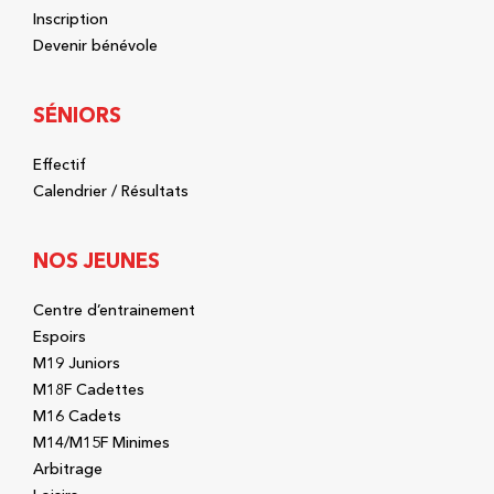
Inscription
Devenir bénévole
SÉNIORS
Effectif
Calendrier / Résultats
NOS JEUNES
Centre d’entrainement
Espoirs
M19 Juniors
M18F Cadettes
M16 Cadets
M14/M15F Minimes
Arbitrage