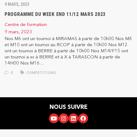
9 MARS, 2023
PROGRAMME DU WEEK END 11/12 MARS 2023
Centre de formation
9 mars, 2023
Nos M6 ont un tournoi à MIRAMAS à partir de 10h00 Nos M8
et M10 ont un tournoi au RCOP à partir de 10h00 Nos M12
ont un tournoi à BERRE à partir de 10h00 Nos M14/F15 ont
un tournoi a xv à BERRE et à X à TARASCON à partir de
14H00 Nos M16…
0
COMPETITIONS
NOUS SUIVRE