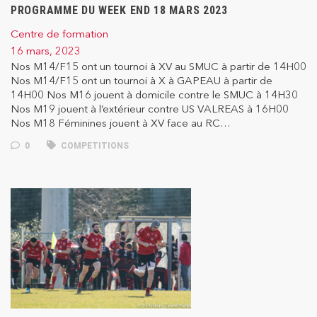
PROGRAMME DU WEEK END 18 MARS 2023
Centre de formation
16 mars, 2023
Nos M14/F15 ont un tournoi à XV au SMUC à partir de 14H00
Nos M14/F15 ont un tournoi à X à GAPEAU à partir de
14H00 Nos M16 jouent à domicile contre le SMUC à 14H30
Nos M19 jouent à l’extérieur contre US VALREAS à 16H00
Nos M18 Féminines jouent à XV face au RC…
0
COMPETITIONS