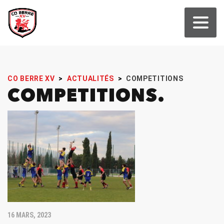
CO BERRE XV
>
ACTUALITÉS
>
COMPETITIONS
COMPETITIONS
16 MARS, 2023