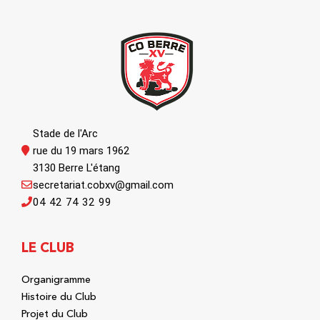
Stade de l'Arc
rue du 19 mars 1962
3130 Berre L'étang
secretariat.cobxv@gmail.com
04 42 74 32 99
LE CLUB
Organigramme
Histoire du Club
Projet du Club