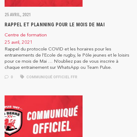
25 AVRIL, 2021
RAPPEL ET PLANNING POUR LE MOIS DE MAI
Centre de formation
25 avril, 2021
Rappel du protocole COVID et les horaires pour les
entrainements de l’Ecole de rugby, le Pôle jeunes et le loisirs
pour ce mois de Mai … N’oubliez pas de vous inscrire à
chaque entrainement sur WhatsApp ou Team Pulse.
0
COMMUNIQUÉ OFFICIEL FFR