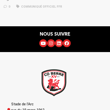
0
COMMUNIQUÉ OFFICIEL FFR
NOUS SUIVRE
Stade de l'Arc