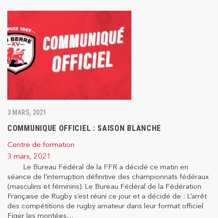
3 MARS, 2021
COMMUNIQUE OFFICIEL : SAISON BLANCHE
Centre de formation
3 mars, 2021
Le Bureau Fédéral de la FFR a décidé ce matin en
séance de l’interruption définitive des championnats fédéraux
(masculins et féminins). Le Bureau Fédéral de la Fédération
Française de Rugby s’est réuni ce jour et a décidé de : L’arrêt
des compétitions de rugby amateur dans leur format officiel
Figer les montées…