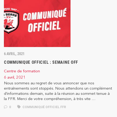
6 AVRIL, 2021
COMMUNIQUE OFFICIEL : SEMAINE OFF
Centre de formation
6 avril, 2021
Nous sommes au regret de vous annoncer que nos
entraînements sont stoppés. Nous attendons un complément
d’informations demain, suite à la réunion au sommet tenue à
la FFR. Merci de votre compréhension, à très vite …
0
COMMUNIQUÉ OFFICIEL FFR