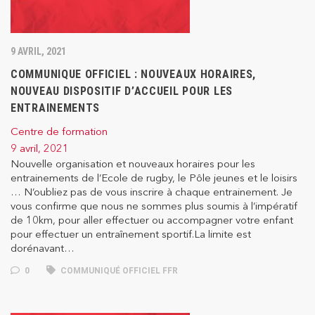
9 AVRIL, 2021
COMMUNIQUE OFFICIEL : NOUVEAUX HORAIRES,
NOUVEAU DISPOSITIF D’ACCUEIL POUR LES
ENTRAINEMENTS
Centre de formation
9 avril, 2021
Nouvelle organisation et nouveaux horaires pour les
entrainements de l’Ecole de rugby, le Pôle jeunes et le loisirs
… N’oubliez pas de vous inscrire à chaque entrainement. Je
vous confirme que nous ne sommes plus soumis à l’impératif
de 10km, pour aller effectuer ou accompagner votre enfant
pour effectuer un entraînement sportif.La limite est
dorénavant…
0
COMMUNIQUÉ OFFICIEL FFR