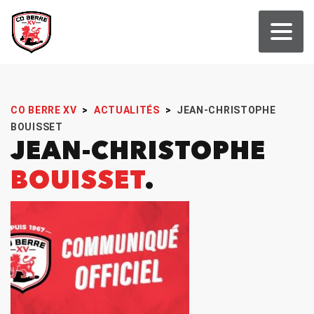
CO BERRE XV
>
ACTUALITÉS
>
JEAN-CHRISTOPHE
BOUISSET
JEAN-CHRISTOPHE
BOUISSET