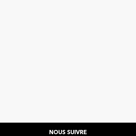
NOUS SUIVRE