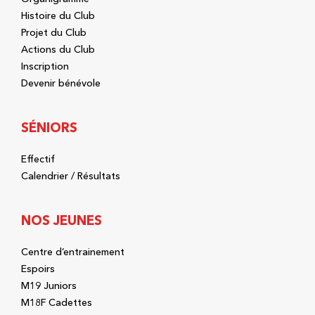
Histoire du Club
Projet du Club
Actions du Club
Inscription
Devenir bénévole
SÉNIORS
Effectif
Calendrier / Résultats
NOS JEUNES
Centre d’entrainement
Espoirs
M19 Juniors
M18F Cadettes