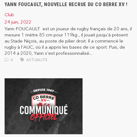
YANN FOUCAULT, NOUVELLE RECRUE DU CO BERRE XV !
Club
24 juin, 2022
Yann FOUCAULT est un joueur de rugby français de 20 ans, il
mesure 1 mètre 85 cm pour 119kg , il jouait jusqu'à présent
au Stade Niçois, au poste de pilier droit. Il a commencé le
rugby à l'AUC, où il a appris les bases de ce sport. Puis, de
2014 à 2020, Yann s'est professionnalisé...
0
ACTUALITÉ