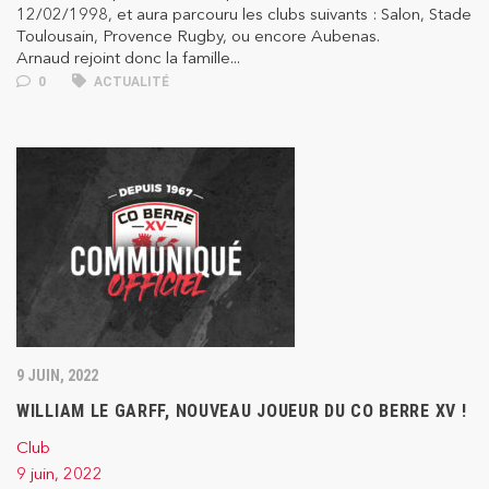
12/02/1998, et aura parcouru les clubs suivants : Salon, Stade
Toulousain, Provence Rugby, ou encore Aubenas.
Arnaud rejoint donc la famille...
0
ACTUALITÉ
9 JUIN, 2022
WILLIAM LE GARFF, NOUVEAU JOUEUR DU CO BERRE XV !
Club
9 juin, 2022