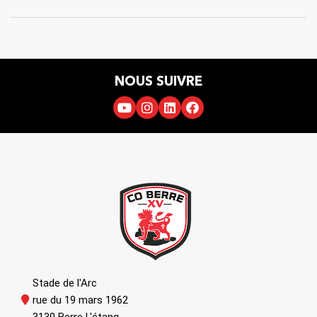
NOUS SUIVRE
Stade de l'Arc
rue du 19 mars 1962