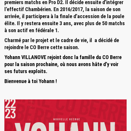
premiers matchs en Pro D2. Il décide ensuite d’intégrer
l’effectif Chambérien. En 2016/2017, la saison de son
arrivée, il participera à la finale d’accession de la poule
élite. Il y restera ensuite 3 ans, avec plus de 50 matchs
à son actif en fédérale 1.
Charmé par le projet et le cadre de vie, il a décidé de
rejoindre le CO Berre cette saison.
Yohann VILLANOVE
rejoint donc la famille du CO Berre
pour la saison prochaine, où nous avons hâte d’y voir
ses futurs exploits.
Bienvenue à toi Yohann !