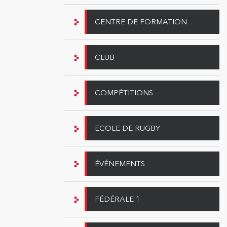
CENTRE DE FORMATION
CLUB
COMPÉTITIONS
ECOLE DE RUGBY
ÉVÉNEMENTS
FÉDÉRALE 1