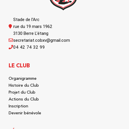
Stade de l'Arc
rue du 19 mars 1962
3130 Berre L'étang
secretariat.cobxv@gmail.com
04 42 74 32 99
LE CLUB
Organigramme
Histoire du Club
Projet du Club
Actions du Club
Inscription
Devenir bénévole