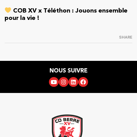
COB XV x Téléthon : Jouons ensemble
pour la vie !
SHARE
NOUS SUIVRE