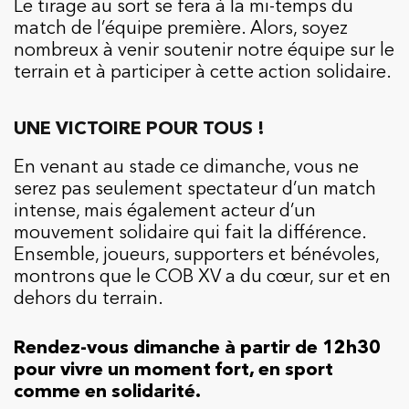
Le tirage au sort se fera à la mi-temps du
match de l’équipe première. Alors, soyez
nombreux à venir soutenir notre équipe sur le
terrain et à participer à cette action solidaire.
UNE VICTOIRE POUR TOUS !
En venant au stade ce dimanche, vous ne
serez pas seulement spectateur d’un match
intense, mais également acteur d’un
mouvement solidaire qui fait la différence.
Ensemble, joueurs, supporters et bénévoles,
montrons que le COB XV a du cœur, sur et en
dehors du terrain.
Rendez-vous dimanche à partir de 12h30
pour vivre un moment fort, en sport
comme en solidarité.