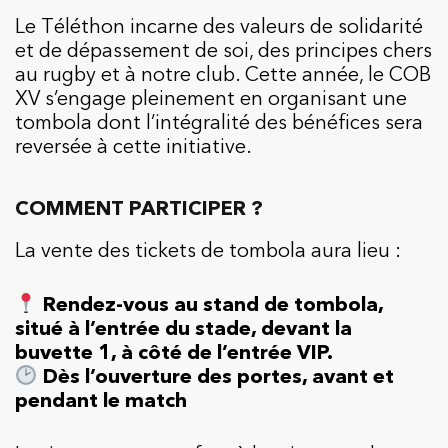
Le Téléthon incarne des valeurs de solidarité
et de dépassement de soi, des principes chers
au rugby et à notre club. Cette année, le COB
XV s’engage pleinement en organisant une
tombola dont l’intégralité des bénéfices sera
reversée à cette initiative.
COMMENT PARTICIPER ?
La vente des tickets de tombola aura lieu :
Rendez-vous au stand de tombola,
situé à l’entrée du stade, devant la
buvette 1, à côté de l’entrée VIP.
Dès l’ouverture des portes, avant et
pendant le match