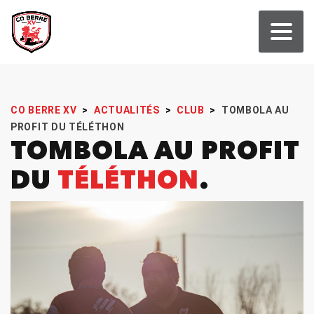
CO BERRE XV
>
ACTUALITÉS
>
CLUB
>
TOMBOLA AU
PROFIT DU TÉLÉTHON
TOMBOLA AU PROFIT
DU
TÉLÉTHON