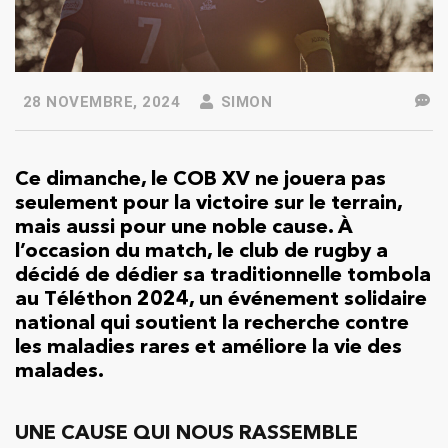
28 NOVEMBRE, 2024
SIMON
Ce dimanche, le COB XV ne jouera pas
seulement pour la victoire sur le terrain,
mais aussi pour une noble cause. À
l’occasion du match, le club de rugby a
décidé de dédier sa traditionnelle tombola
au Téléthon 2024, un événement solidaire
national qui soutient la recherche contre
les maladies rares et améliore la vie des
malades.
UNE CAUSE QUI NOUS RASSEMBLE