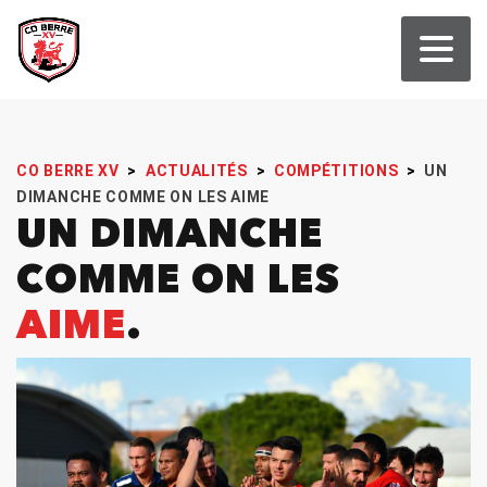
CO BERRE XV
>
ACTUALITÉS
>
COMPÉTITIONS
>
UN
DIMANCHE COMME ON LES AIME
UN DIMANCHE
COMME ON LES
AIME