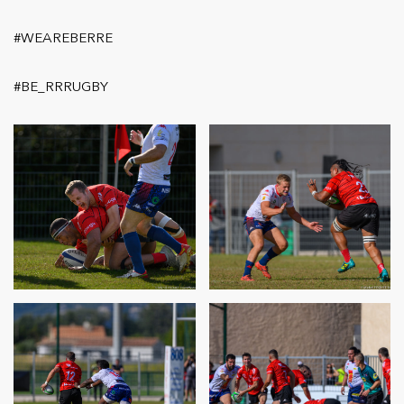
#WEAREBERRE
#BE_RRRUGBY