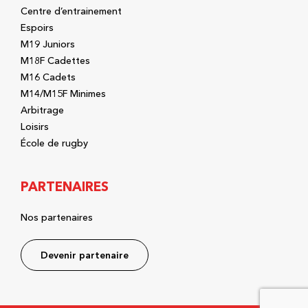
Centre d’entrainement
Espoirs
M19 Juniors
M18F Cadettes
M16 Cadets
M14/M15F Minimes
Arbitrage
Loisirs
École de rugby
PARTENAIRES
Nos partenaires
Devenir partenaire