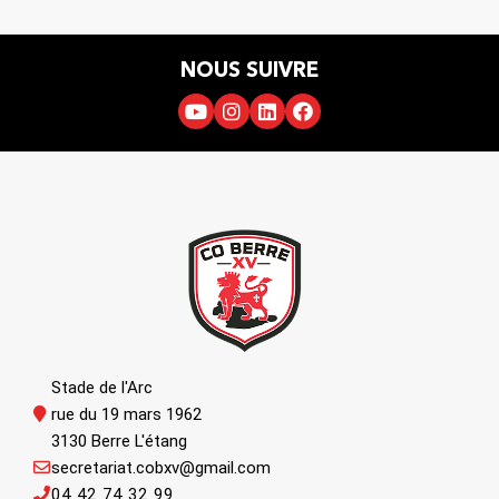
NOUS SUIVRE
Stade de l'Arc
rue du 19 mars 1962
3130 Berre L'étang
secretariat.cobxv@gmail.com
04 42 74 32 99