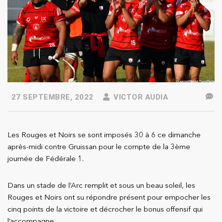
27 SEPTEMBRE, 2022
VICTOR AUDIA
Les Rouges et Noirs se sont imposés 30 à 6 ce dimanche
après-midi contre Gruissan pour le compte de la 3ème
journée de Fédérale 1.
Dans un stade de l’Arc remplit et sous un beau soleil, les
Rouges et Noirs ont su répondre présent pour empocher les
cinq points de la victoire et décrocher le bonus offensif qui
l’accompagne.