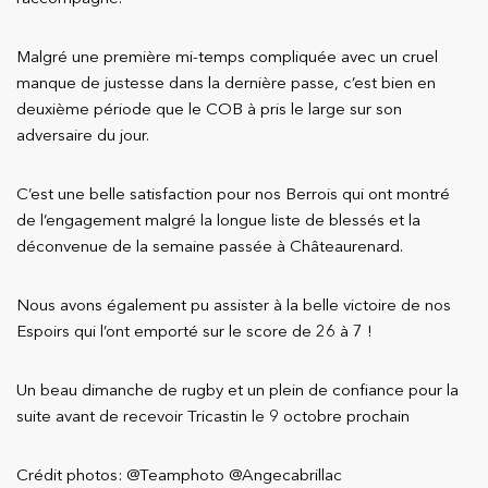
Malgré une première mi-temps compliquée avec un cruel
manque de justesse dans la dernière passe, c’est bien en
deuxième période que le COB à pris le large sur son
adversaire du jour.
C’est une belle satisfaction pour nos Berrois qui ont montré
de l’engagement malgré la longue liste de blessés et la
déconvenue de la semaine passée à Châteaurenard.
Nous avons également pu assister à la belle victoire de nos
Espoirs qui l’ont emporté sur le score de 26 à 7 !
Un beau dimanche de rugby et un plein de confiance pour la
suite avant de recevoir Tricastin le 9 octobre prochain
Crédit photos: @Teamphoto @Angecabrillac