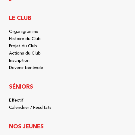
LE CLUB
Organigramme
Histoire du Club
Projet du Club
Actions du Club
Inscription
Devenir bénévole
SÉNIORS
Effectif
Calendrier / Résultats
NOS JEUNES