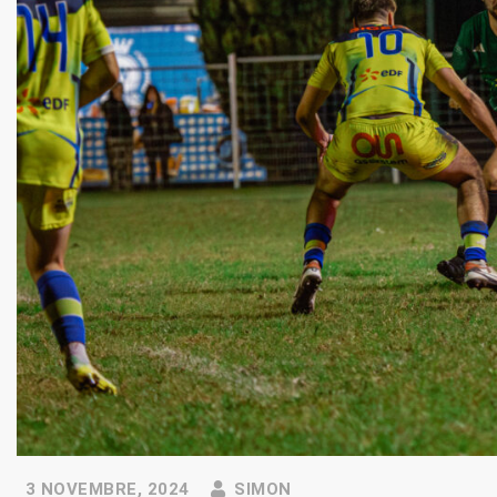
3 NOVEMBRE, 2024
SIMON