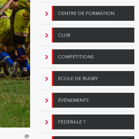
CENTRE DE FORMATION
CLUB
COMPÉTITIONS
ECOLE DE RUGBY
ÉVÉNEMENTS
FÉDÉRALE 1